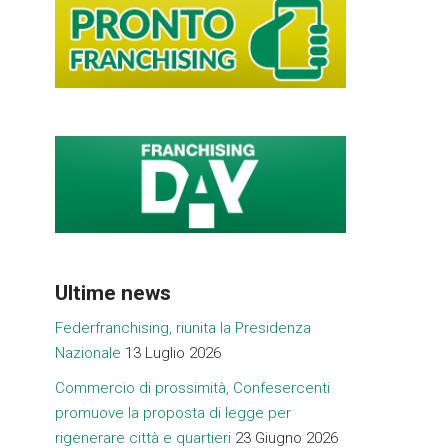
Ultime news
Federfranchising, riunita la Presidenza
Nazionale
13 Luglio 2026
Commercio di prossimità, Confesercenti
promuove la proposta di legge per
rigenerare città e quartieri
23 Giugno 2026