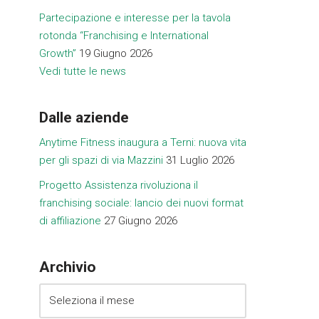
Partecipazione e interesse per la tavola
rotonda “Franchising e International
Growth”
19 Giugno 2026
Vedi tutte le news
Dalle aziende
Anytime Fitness inaugura a Terni: nuova vita
per gli spazi di via Mazzini
31 Luglio 2026
Progetto Assistenza rivoluziona il
franchising sociale: lancio dei nuovi format
di affiliazione
27 Giugno 2026
Archivio