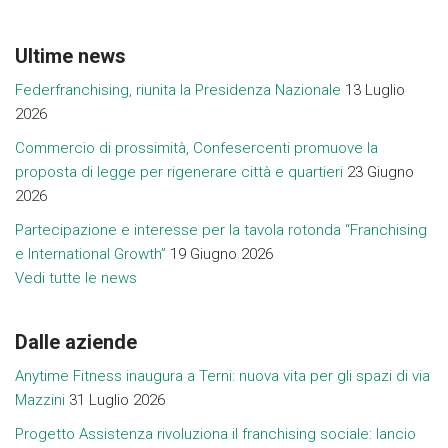
Ultime news
Federfranchising, riunita la Presidenza Nazionale
13 Luglio
2026
Commercio di prossimità, Confesercenti promuove la
proposta di legge per rigenerare città e quartieri
23 Giugno
2026
Partecipazione e interesse per la tavola rotonda “Franchising
e International Growth”
19 Giugno 2026
Vedi tutte le news
Dalle aziende
Anytime Fitness inaugura a Terni: nuova vita per gli spazi di via
Mazzini
31 Luglio 2026
Progetto Assistenza rivoluziona il franchising sociale: lancio