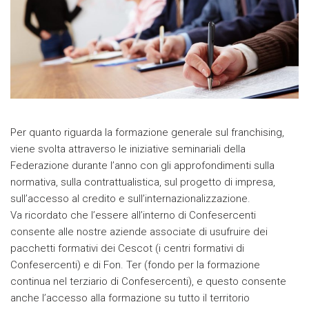
Per quanto riguarda la formazione generale sul franchising,
viene svolta attraverso le iniziative seminariali della
Federazione durante l’anno con gli approfondimenti sulla
normativa, sulla contrattualistica, sul progetto di impresa,
sull’accesso al credito e sull’internazionalizzazione.
Va ricordato che l’essere all’interno di Confesercenti
consente alle nostre aziende associate di usufruire dei
pacchetti formativi dei Cescot (i centri formativi di
Confesercenti) e di Fon. Ter (fondo per la formazione
continua nel terziario di Confesercenti), e questo consente
anche l’accesso alla formazione su tutto il territorio