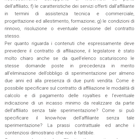
dell’affiliato; f) le caratteristiche dei servizi offerti dall’affiliante
in termini di assistenza tecnica e commerciale,
progettazione ed allestimento, formazione; g) le condizioni di
rinnovo, risoluzione o eventuale cessione del contratto
stesso.
Per quanto riguarda i contenuti che espressamente deve
prevedere il contratto di affiliazione, il legislatore è stato
molto chiaro anche se da quell’elenco scaturiscono le
stesse domande poste in precedenza in merito
all’eliminazione dell’obbligo di sperimentazione per almeno
due anni ed alla presenza di due punti vendita. Come è
possibile specificare sul contratto di affiliazione le modalità di
calcolo e di pagamento delle royalties e l’eventuale
indicazione di un incasso minimo da realizzare da parte
dell’affiliato senza tale sperimentazione? Come si può
specificare il know-how dell’affiliante senza tale
sperimentazione? La prassi contrattuale ed anche i
contenziosi dimostrano che non è fattibile.