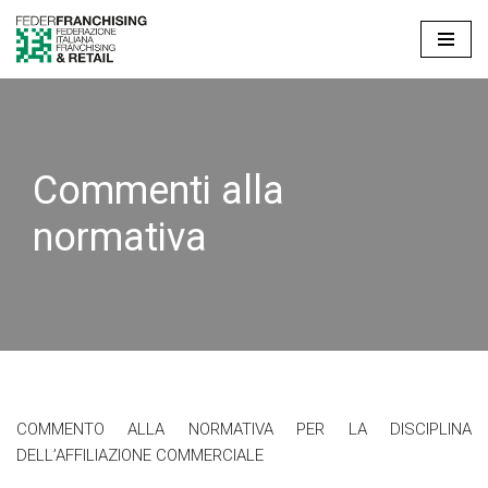
Vai
al
contenuto
Commenti alla
normativa
COMMENTO ALLA NORMATIVA PER LA DISCIPLINA
DELL’AFFILIAZIONE COMMERCIALE