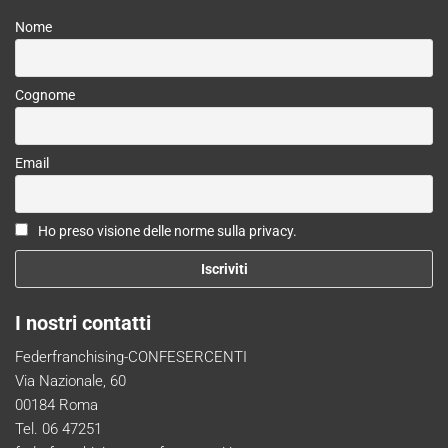
Nome
Cognome
Email
Ho preso visione delle norme sulla privacy.
I nostri contatti
Federfranchising-CONFESERCENTI
Via Nazionale, 60
00184 Roma
Tel. 06 47251