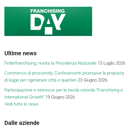
Ultime news
Federfranchising, riunita la Presidenza Nazionale
13 Luglio 2026
Commercio di prossimità, Confesercenti promuove la proposta
di legge per rigenerare città e quartieri
23 Giugno 2026
Partecipazione e interesse per la tavola rotonda “Franchising e
International Growth”
19 Giugno 2026
Vedi tutte le news
Dalle aziende