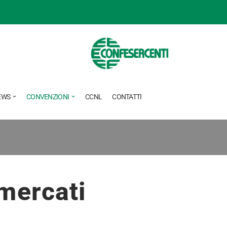
EWS
CONVENZIONI
CCNL
CONTATTI
 mercati