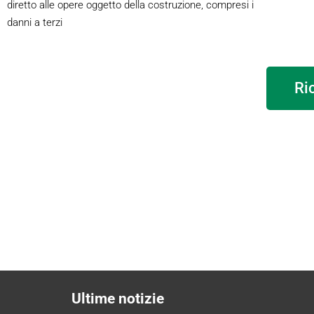
diretto alle opere oggetto della costruzione, compresi i
danni a terzi
Ri
Ultime notizie