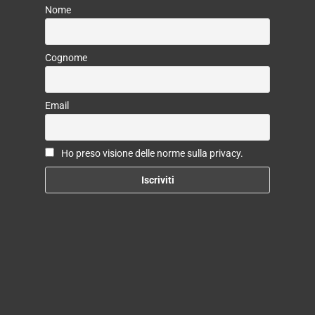
Nome
Cognome
Email
Ho preso visione delle norme sulla privacy.