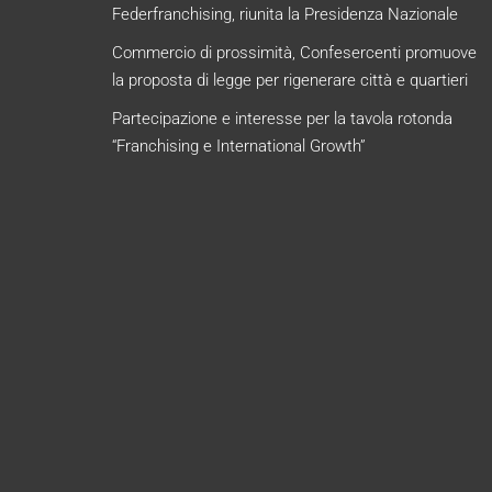
Federfranchising, riunita la Presidenza Nazionale
Commercio di prossimità, Confesercenti promuove
la proposta di legge per rigenerare città e quartieri
Partecipazione e interesse per la tavola rotonda
“Franchising e International Growth”