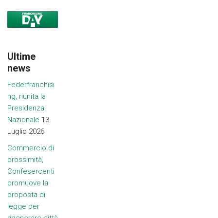
Ultime
news
Federfranchisi
ng, riunita la
Presidenza
Nazionale
13
Luglio 2026
Commercio di
prossimità,
Confesercenti
promuove la
proposta di
legge per