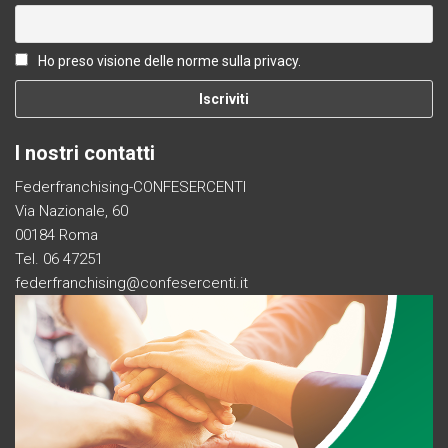
Ho preso visione delle norme sulla privacy.
I nostri contatti
Federfranchising-CONFESERCENTI
Via Nazionale, 60
00184 Roma
Tel. 06 47251
federfranchising@confesercenti.it