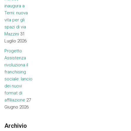
inaugura a
Terni: nuova
vita per gli
spazi di via
Mazzini
31
Luglio 2026
Progetto
Assistenza
rivoluziona il
franchising
sociale: lancio
dei nuovi
format di
affiliazione
27
Giugno 2026
Archivio