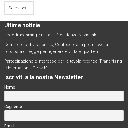
Ultime notizie
Federfranchising, riunita la Presidenza Nazionale
Commercio di prossimità, Confesercenti promuove la
proposta di legge per rigenerare città e quartieri
Partecipazione e interesse per la tavola rotonda “Franchising
e International Growth”
Iscriviti alla nostra Newsletter
Nome
Cognome
Email