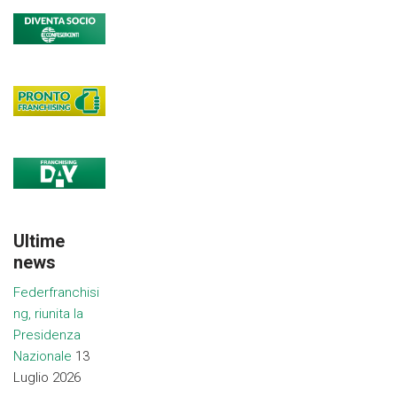
Ultime
news
Federfranchisi
ng, riunita la
Presidenza
Nazionale
13
Luglio 2026