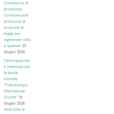
Commercio di
prossimità,
Confesercenti
promuove la
proposta di
legge per
rigenerare città
e quartieri
23
Giugno 2026
Partecipazione
e interesse per
la tavola
rotonda
“Franchising e
International
Growth”
19
Giugno 2026
Vedi tutte le