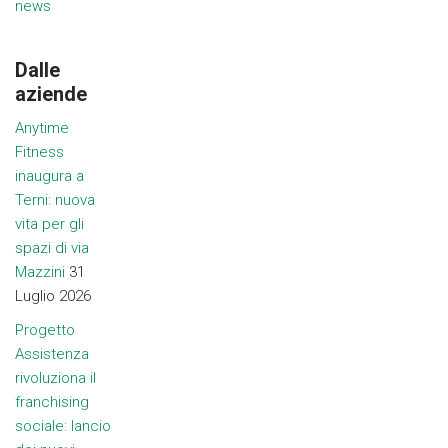
news
Dalle
aziende
Anytime
Fitness
inaugura a
Terni: nuova
vita per gli
spazi di via
Mazzini
31
Luglio 2026
Progetto
Assistenza
rivoluziona il
franchising
sociale: lancio