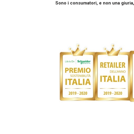
Sono i consumatori, e non una giuria,