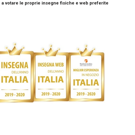
 a votare le proprie insegne fisiche e web preferite