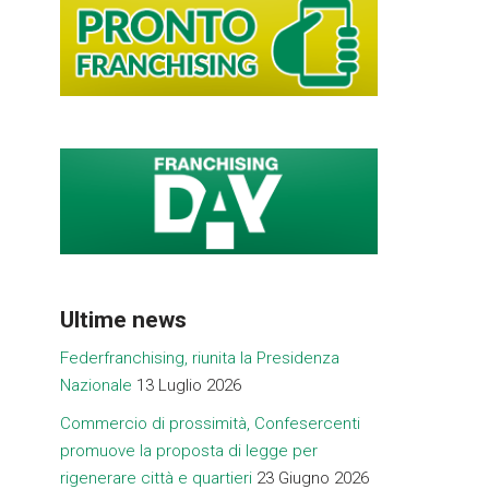
Ultime news
Federfranchising, riunita la Presidenza
Nazionale
13 Luglio 2026
Commercio di prossimità, Confesercenti
promuove la proposta di legge per
rigenerare città e quartieri
23 Giugno 2026