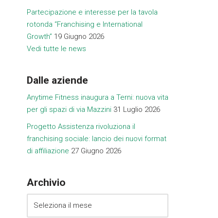
Partecipazione e interesse per la tavola
rotonda “Franchising e International
Growth”
19 Giugno 2026
Vedi tutte le news
Dalle aziende
Anytime Fitness inaugura a Terni: nuova vita
per gli spazi di via Mazzini
31 Luglio 2026
Progetto Assistenza rivoluziona il
franchising sociale: lancio dei nuovi format
di affiliazione
27 Giugno 2026
Archivio