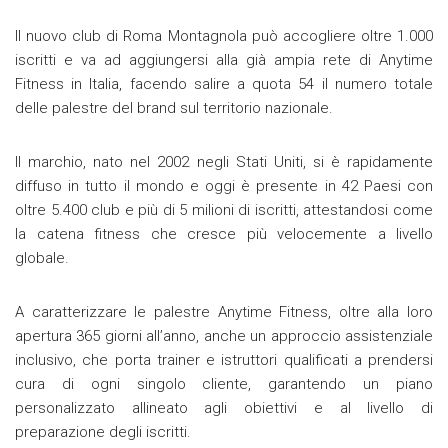
Il nuovo club di Roma Montagnola può accogliere oltre 1.000
iscritti e va ad aggiungersi alla già ampia rete di Anytime
Fitness in Italia, facendo salire a quota 54 il numero totale
delle palestre del brand sul territorio nazionale.
Il marchio, nato nel 2002 negli Stati Uniti, si è rapidamente
diffuso in tutto il mondo e oggi è presente in 42 Paesi con
oltre 5.400 club e più di 5 milioni di iscritti, attestandosi come
la catena fitness che cresce più velocemente a livello
globale.
A caratterizzare le palestre Anytime Fitness, oltre alla loro
apertura 365 giorni all’anno, anche un approccio assistenziale
inclusivo, che porta trainer e istruttori qualificati a prendersi
cura di ogni singolo cliente, garantendo un piano
personalizzato allineato agli obiettivi e al livello di
preparazione degli iscritti.