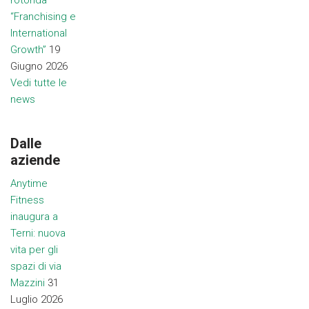
“Franchising e
International
Growth”
19
Giugno 2026
Vedi tutte le
news
Dalle
aziende
Anytime
Fitness
inaugura a
Terni: nuova
vita per gli
spazi di via
Mazzini
31
Luglio 2026