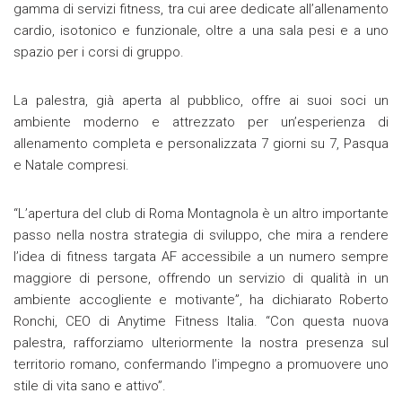
gamma di servizi fitness, tra cui aree dedicate all’allenamento
cardio, isotonico e funzionale, oltre a una sala pesi e a uno
spazio per i corsi di gruppo.
La palestra, già aperta al pubblico, offre ai suoi soci un
ambiente moderno e attrezzato per un’esperienza di
allenamento completa e personalizzata 7 giorni su 7, Pasqua
e Natale compresi.
“L’apertura del club di Roma Montagnola è un altro importante
passo nella nostra strategia di sviluppo, che mira a rendere
l’idea di fitness targata AF accessibile a un numero sempre
maggiore di persone, offrendo un servizio di qualità in un
ambiente accogliente e motivante”, ha dichiarato Roberto
Ronchi, CEO di Anytime Fitness Italia. “Con questa nuova
palestra, rafforziamo ulteriormente la nostra presenza sul
territorio romano, confermando l’impegno a promuovere uno
stile di vita sano e attivo”.