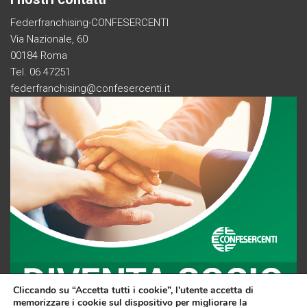
Federfranchising-CONFESERCENTI
Via Nazionale, 60
00184 Roma
Tel. 06 47251
federfranchising@confesercenti.it
Cliccando su “Accetta tutti i cookie”, l'utente accetta di
memorizzare i cookie sul dispositivo per migliorare la