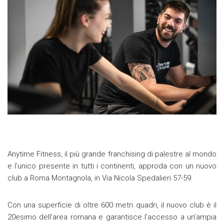
Anytime Fitness, il più grande franchising di palestre al mondo
e l’unico presente in tutti i continenti, approda con un nuovo
club a Roma Montagnola, in Via Nicola Spedalieri 57-59.
Con una superficie di oltre 600 metri quadri, il nuovo club è il
20esimo dell’area romana e garantisce l’accesso a un’ampia