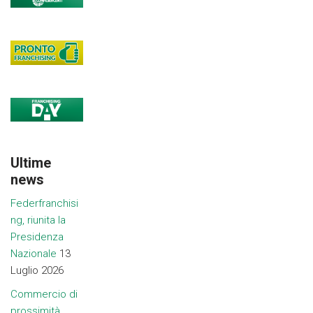
Ultime
news
Federfranchisi
ng, riunita la
Presidenza
Nazionale
13
Luglio 2026
Commercio di
prossimità,