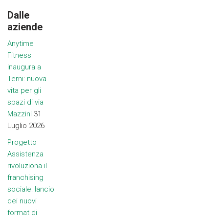
Dalle
aziende
Anytime
Fitness
inaugura a
Terni: nuova
vita per gli
spazi di via
Mazzini
31
Luglio 2026
Progetto
Assistenza
rivoluziona il
franchising
sociale: lancio
dei nuovi
format di