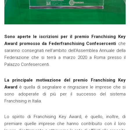
Sono aperte le iscrizioni per il premio Franchising Key
Award promosso da Federfranchising Confesercenti
che
saranno consegnati nell’ambito dell’Assemblea Annuale della
Federazione che si terrà a marzo 2020 a Roma presso il
Palazzo Confesercenti.
La principale motivazione del premio Franchising Key
Award
è quella di segnalare e ringraziare le imprese che si
sono adoperate di più per il successo del sistema
Franchising in Italia.
Lo spirito di Franchising Key Award, è quello, inoltre, di
premiare quelle imprese che hanno contribuito con il loro