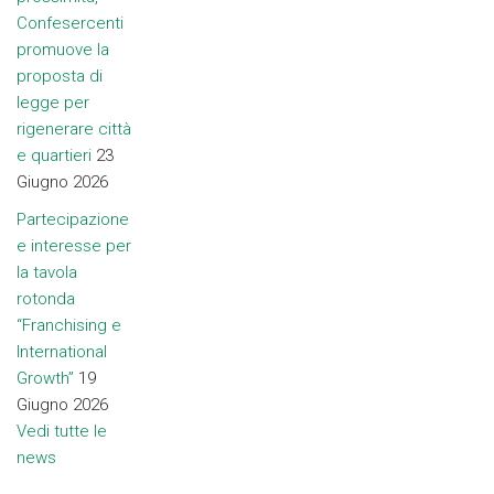
Confesercenti
promuove la
proposta di
legge per
rigenerare città
e quartieri
23
Giugno 2026
Partecipazione
e interesse per
la tavola
rotonda
“Franchising e
International
Growth”
19
Giugno 2026
Vedi tutte le
news