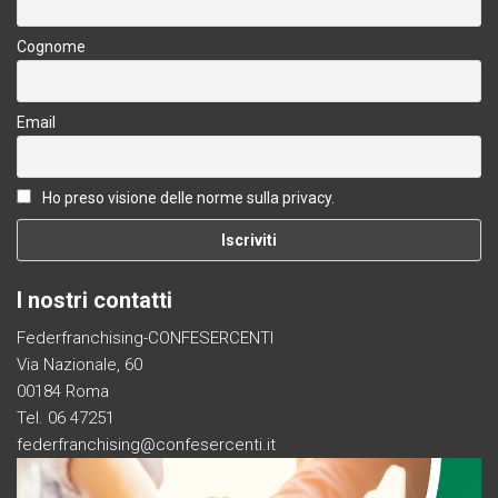
Cognome
Email
Ho preso visione delle norme sulla privacy.
I nostri contatti
Federfranchising-CONFESERCENTI
Via Nazionale, 60
00184 Roma
Tel. 06 47251
federfranchising@confesercenti.it