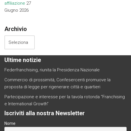
affiliazione
27
Giugno 2026
Archivio
Ultime notizie
Federfranchising, riunita la Presidenza Nazionale
Commercio di prossimità, Confesercenti promuove la
proposta di legge per rigenerare città e quartieri
Partecipazione e interesse per la tavola rotonda “Franchising
e International Growth”
Iscriviti alla nostra Newsletter
Nome