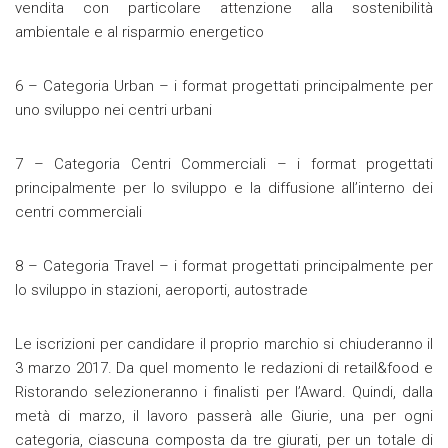
vendita con particolare attenzione alla sostenibilità
ambientale e al risparmio energetico
6 – Categoria Urban – i format progettati principalmente per
uno sviluppo nei centri urbani
7 – Categoria Centri Commerciali – i format progettati
principalmente per lo sviluppo e la diffusione all’interno dei
centri commerciali
8 – Categoria Travel – i format progettati principalmente per
lo sviluppo in stazioni, aeroporti, autostrade
Le iscrizioni per candidare il proprio marchio si chiuderanno il
3 marzo 2017. Da quel momento le redazioni di retail&food e
Ristorando selezioneranno i finalisti per l’Award. Quindi, dalla
metà di marzo, il lavoro passerà alle Giurie, una per ogni
categoria, ciascuna composta da tre giurati, per un totale di