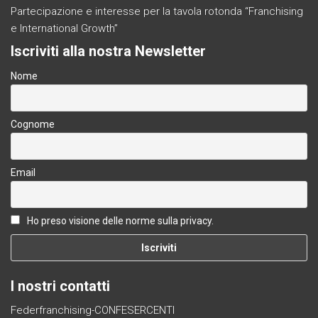
Partecipazione e interesse per la tavola rotonda “Franchising
e International Growth”
Iscriviti alla nostra Newsletter
Nome
Cognome
Email
Ho preso visione delle norme sulla privacy.
I nostri contatti
Federfranchising-CONFESERCENTI