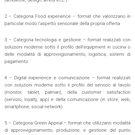
(ambiente, design, arredi ecc.)
2 – Categoria Food experience – format che valorizzano in
particolar modo l’aspetto sensoriale della propria offerta
3 – Categoria tecnologia e gestione – format realizzati con
soluzioni moderne sotto il profilo dell’equipment in cucina o
delle modalità di approvvigionamento, logistica, sistemi di
pagamento
4 – Digital experience e comunicazione – format realizzati
con soluzioni moderne sotto il profilo del servizio al tavolo
(monitor, tablet, palmari), della customer satisfaction
(servizio, loyalty, app) e della comunicazione (in store, web,
smartphone, social network)
5 – Categoria Green Appeal – format che utilizzano modalità
di approvvigionamento, produzione, e gestione del punto