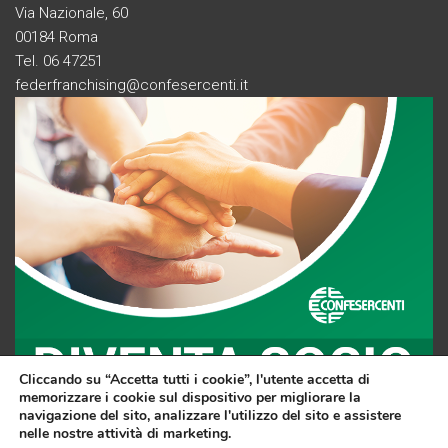
Via Nazionale, 60
00184 Roma
Tel. 06 47251
federfranchising@confesercenti.it
Cliccando su “Accetta tutti i cookie”, l'utente accetta di
memorizzare i cookie sul dispositivo per migliorare la
navigazione del sito, analizzare l'utilizzo del sito e assistere
nelle nostre attività di marketing.