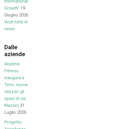
International
Growth”
19
Giugno 2026
Vedi tutte le
news
Dalle
aziende
Anytime
Fitness
inaugura a
Terni: nuova
vita per gli
spazi di via
Mazzini
31
Luglio 2026
Progetto