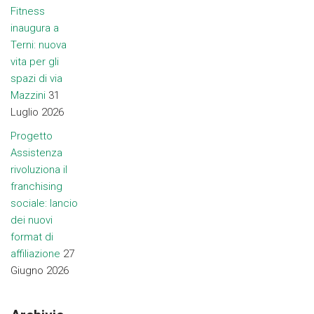
Fitness
inaugura a
Terni: nuova
vita per gli
spazi di via
Mazzini
31
Luglio 2026
Progetto
Assistenza
rivoluziona il
franchising
sociale: lancio
dei nuovi
format di
affiliazione
27
Giugno 2026