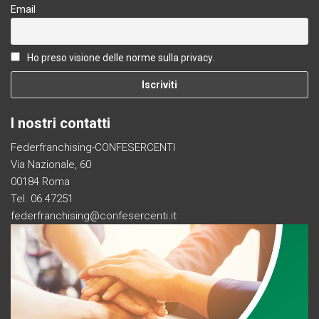
Email
Ho preso visione delle norme sulla privacy.
I nostri contatti
Federfranchising-CONFESERCENTI
Via Nazionale, 60
00184 Roma
Tel. 06 47251
federfranchising@confesercenti.it