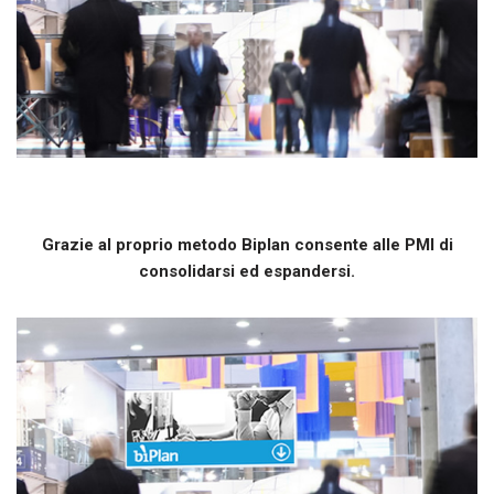
Grazie al proprio metodo Biplan consente alle PMI di
consolidarsi ed espandersi.