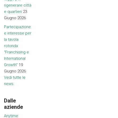
rigenerare città
e quartieri
23
Giugno 2026
Partecipazione
e interesse per
la tavola
rotonda
“Franchising e
International
Growth”
19
Giugno 2026
Vedi tutte le
news
Dalle
aziende
Anytime