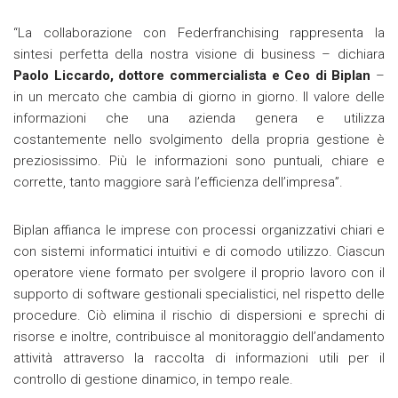
“La collaborazione con Federfranchising rappresenta la
sintesi perfetta della nostra visione di business – dichiara
Paolo Liccardo, dottore commercialista e Ceo di Biplan
–
in un mercato che cambia di giorno in giorno. Il valore delle
informazioni che una azienda genera e utilizza
costantemente nello svolgimento della propria gestione è
preziosissimo. Più le informazioni sono puntuali, chiare e
corrette, tanto maggiore sarà l’efficienza dell’impresa”.
Biplan affianca le imprese con processi organizzativi chiari e
con sistemi informatici intuitivi e di comodo utilizzo. Ciascun
operatore viene formato per svolgere il proprio lavoro con il
supporto di software gestionali specialistici, nel rispetto delle
procedure. Ciò elimina il rischio di dispersioni e sprechi di
risorse e inoltre, contribuisce al monitoraggio dell’andamento
attività attraverso la raccolta di informazioni utili per il
controllo di gestione dinamico, in tempo reale.