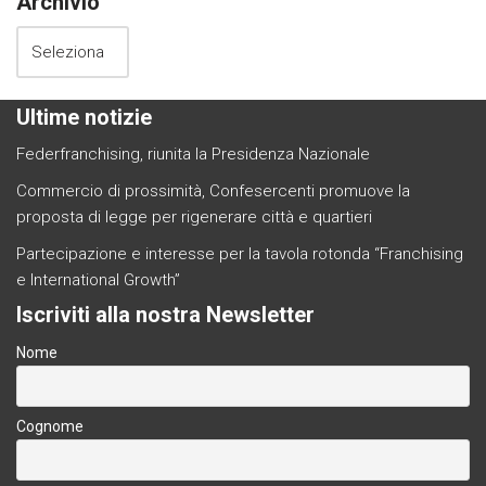
Archivio
Ultime notizie
Federfranchising, riunita la Presidenza Nazionale
Commercio di prossimità, Confesercenti promuove la
proposta di legge per rigenerare città e quartieri
Partecipazione e interesse per la tavola rotonda “Franchising
e International Growth”
Iscriviti alla nostra Newsletter
Nome
Cognome