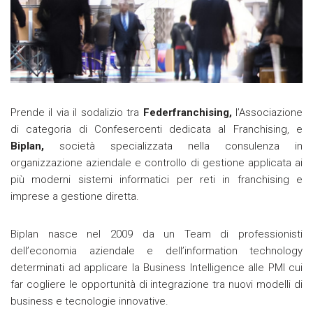
Prende il via il sodalizio tra
Federfranchising,
l’Associazione
di categoria di Confesercenti dedicata al Franchising, e
Biplan,
società specializzata nella consulenza in
organizzazione aziendale e controllo di gestione applicata ai
più moderni sistemi informatici per reti in franchising e
imprese a gestione diretta.
Biplan nasce nel 2009 da un Team di professionisti
dell’economia aziendale e dell’information technology
determinati ad applicare la Business Intelligence alle PMI cui
far cogliere le opportunità di integrazione tra nuovi modelli di
business e tecnologie innovative.