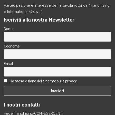
Partecipazione e interesse per la tavola rotonda “Franchising
e International Growth”
Iscriviti alla nostra Newsletter
Nome
Cognome
Email
Ho preso visione delle norme sulla privacy.
I nostri contatti
Federfranchising-CONFESERCENTI