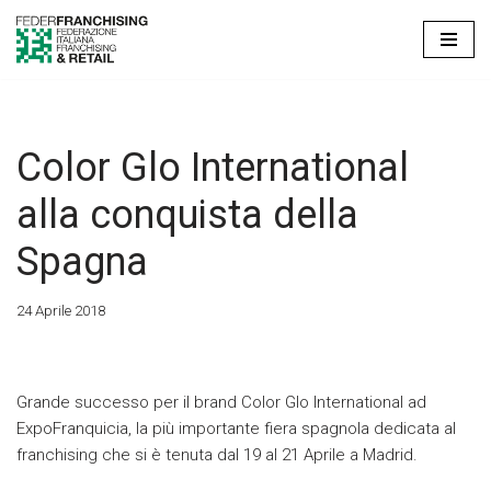
Vai
al
contenuto
Color Glo International
alla conquista della
Spagna
24 Aprile 2018
Grande successo per il brand Color Glo International ad
ExpoFranquicia, la più importante fiera spagnola dedicata al
franchising che si è tenuta dal 19 al 21 Aprile a Madrid.