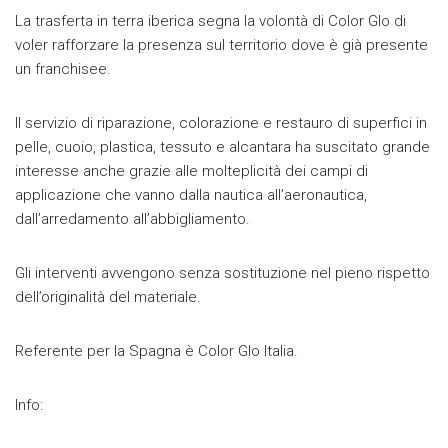
La trasferta in terra iberica segna la volontà di Color Glo di
voler rafforzare la presenza sul territorio dove è già presente
un franchisee.
Il servizio di riparazione, colorazione e restauro di superfici in
pelle, cuoio, plastica, tessuto e alcantara ha suscitato grande
interesse anche grazie alle molteplicità dei campi di
applicazione che vanno dalla nautica all’aeronautica,
dall’arredamento all’abbigliamento.
Gli interventi avvengono senza sostituzione nel pieno rispetto
dell’originalità del materiale.
Referente per la Spagna è Color Glo Italia.
Info: