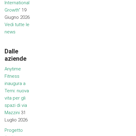
International
Growth”
19
Giugno 2026
Vedi tutte le
news
Dalle
aziende
Anytime
Fitness
inaugura a
Terni: nuova
vita per gli
spazi di via
Mazzini
31
Luglio 2026
Progetto