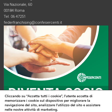
Via Nazionale, 60
00184 Roma
Tel. 06 47251
federfranchising@confesercenti.it
Cliccando su “Accetta tutti i cookie”, l'utente accetta di
memorizzare i cookie sul dispositivo per migliorare la
navigazione del sito, analizzare l'utilizzo del sito e assistere
nelle nostre attività di marketing.