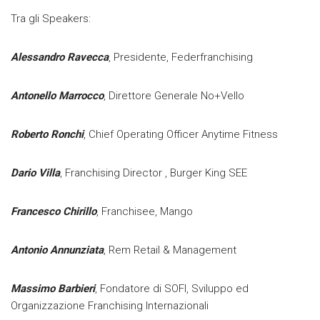
Tra gli Speakers:
Alessandro
Ravecca
, Presidente, Federfranchising
Antonello Marrocco
, Direttore Generale No+Vello
Roberto Ronchi
, Chief Operating Officer Anytime Fitness
Dario Villa
, Franchising Director , Burger King SEE
Francesco Chirillo
, Franchisee, Mango
Antonio Annunziata
, Rem Retail & Management
Massimo Barbieri
, Fondatore di SOFI, Sviluppo ed
Organizzazione Franchising Internazionali