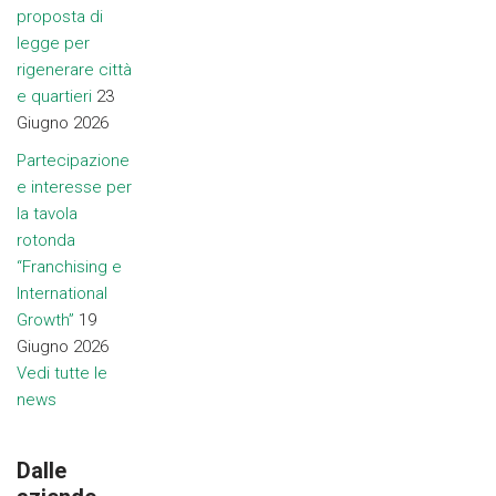
proposta di
legge per
rigenerare città
e quartieri
23
Giugno 2026
Partecipazione
e interesse per
la tavola
rotonda
“Franchising e
International
Growth”
19
Giugno 2026
Vedi tutte le
news
Dalle