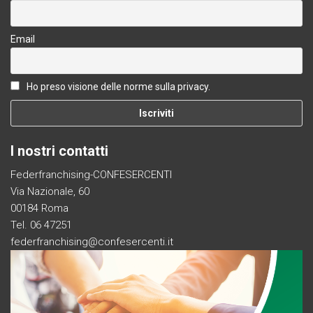
Email
Ho preso visione delle norme sulla privacy.
I nostri contatti
Federfranchising-CONFESERCENTI
Via Nazionale, 60
00184 Roma
Tel. 06 47251
federfranchising@confesercenti.it