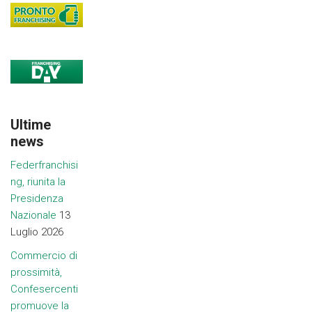
Ultime
news
Federfranchisi
ng, riunita la
Presidenza
Nazionale
13
Luglio 2026
Commercio di
prossimità,
Confesercenti
promuove la