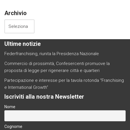
Archivio
Ultime notizie
Federfranchising, riunita la Presidenza Nazionale
Commercio di prossimità, Confesercenti promuove la
proposta di legge per rigenerare città e quartieri
Partecipazione e interesse per la tavola rotonda “Franchising
e International Growth”
Iscriviti alla nostra Newsletter
Nome
Cognome