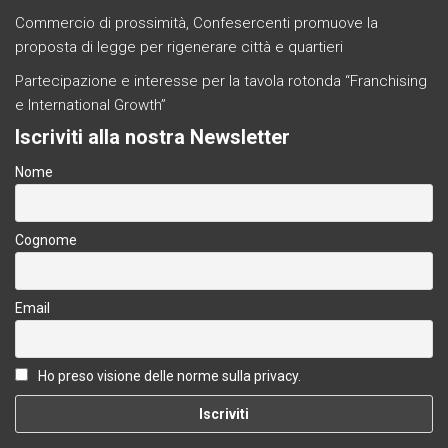
Commercio di prossimità, Confesercenti promuove la
proposta di legge per rigenerare città e quartieri
Partecipazione e interesse per la tavola rotonda “Franchising
e International Growth”
Iscriviti alla nostra Newsletter
Nome
Cognome
Email
Ho preso visione delle norme sulla privacy.