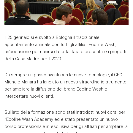
Il 25 gennaio si è svolto a Bologna il tradizionale
appuntamento annuale con tutti gli affiliati Ecoline Wash,
un’occasione per riunirsi da tutta Italia e presentare i progetti
della Casa Madre per il 2020.
Da sempre un passo avanti con le nuove tecnologie, il CEO
Michele Manara ha lanciato un nuovo straordinario strumento
per ampliare la diffusione del brand Ecoline Wash e
intercettare nuovi clienti.
Sul lato della formazione sono stati introdotti nuovi corsi per
l’Ecoline Wash Academy ed è stato presentato un nuovo
corso professionale in esclusiva per gli affiliati per ampliare la