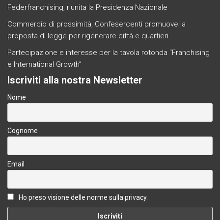
Federfranchising, riunita la Presidenza Nazionale
Commercio di prossimità, Confesercenti promuove la
proposta di legge per rigenerare città e quartieri
Partecipazione e interesse per la tavola rotonda “Franchising
e International Growth”
Iscriviti alla nostra Newsletter
Nome
Cognome
Email
Ho preso visione delle norme sulla privacy.