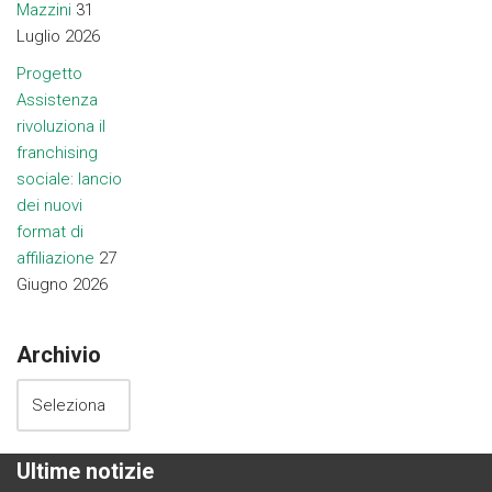
Mazzini
31
Luglio 2026
Progetto
Assistenza
rivoluziona il
franchising
sociale: lancio
dei nuovi
format di
affiliazione
27
Giugno 2026
Archivio
Ultime notizie