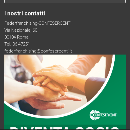
I nostri contatti
Federfranchising-CONFESERCENTI
Via Nazionale, 60
00184 Roma
Tel. 06 47251
federfranchising@confesercenti.it