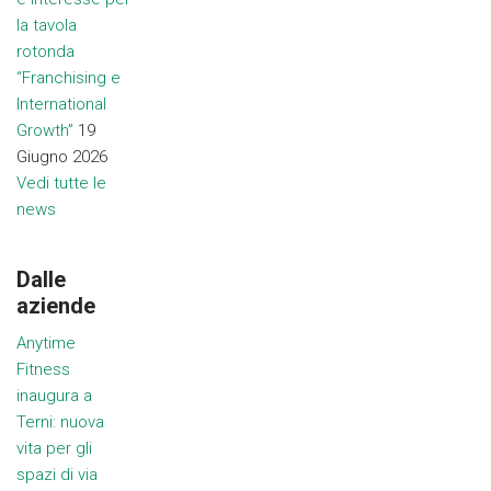
la tavola
rotonda
“Franchising e
International
Growth”
19
Giugno 2026
Vedi tutte le
news
Dalle
aziende
Anytime
Fitness
inaugura a
Terni: nuova
vita per gli
spazi di via