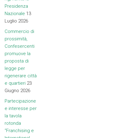
Presidenza
Nazionale
13
Luglio 2026
Commercio di
prossimità,
Confesercenti
promuove la
proposta di
legge per
rigenerare città
e quartieri
23
Giugno 2026
Partecipazione
e interesse per
la tavola
rotonda
“Franchising e