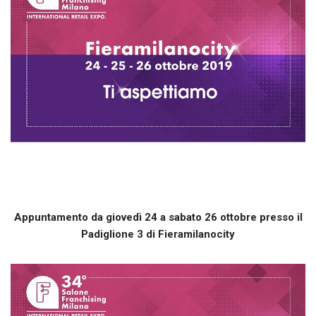
Appuntamento da giovedì 24 a sabato 26 ottobre presso il
Padiglione 3 di Fieramilanocity