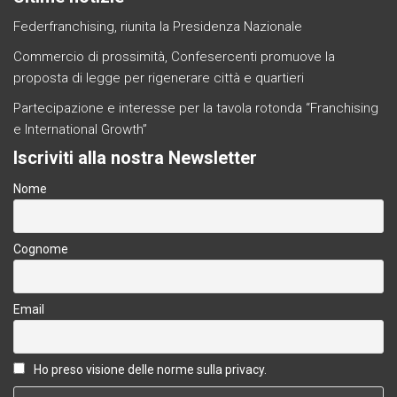
Federfranchising, riunita la Presidenza Nazionale
Commercio di prossimità, Confesercenti promuove la
proposta di legge per rigenerare città e quartieri
Partecipazione e interesse per la tavola rotonda “Franchising
e International Growth”
Iscriviti alla nostra Newsletter
Nome
Cognome
Email
Ho preso visione delle norme sulla privacy.