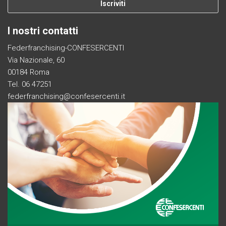
I nostri contatti
Federfranchising-CONFESERCENTI
Via Nazionale, 60
00184 Roma
Tel. 06 47251
federfranchising@confesercenti.it