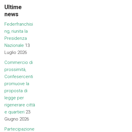
Ultime
news
Federfranchisi
ng, riunita la
Presidenza
Nazionale
13
Luglio 2026
Commercio di
prossimità,
Confesercenti
promuove la
proposta di
legge per
rigenerare città
e quartieri
23
Giugno 2026
Partecipazione