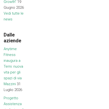
Growth”
19
Giugno 2026
Vedi tutte le
news
Dalle
aziende
Anytime
Fitness
inaugura a
Terni: nuova
vita per gli
spazi di via
Mazzini
31
Luglio 2026
Progetto
Assistenza