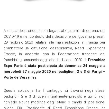
A causa delle circostanze legate all’epidemia di coronavirus
COVID-19 e nel contesto della decisione del governo presa il
29 febbraio 2020 relativa alle manifestazioni in Francia per
combattere la diffusione dell’epidemia, Reed Expositions
France, in accordo con la Federazione francese del
franchising, annuncia oggi che l’edizione 2020 di
Franchise
Expo Paris è stata posticipata da
domenica 24 maggio a
mercoledì 27 maggio 2020 nei padiglioni 2 e 3 di Parigi –
Porte de Versailles
.
Questa soluzione ha il vantaggio di trovarsi negli stessi
padiglioni 2 e 3 di quelli inizialmente previsti, e quindi non
richiede alcuna modifica degli stand o cambi di posizione.
Michel Filzi, Presidente di Reed Expositions France, ha