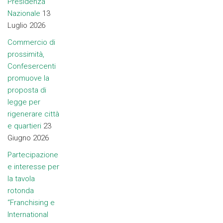
Presidenza
Nazionale
13
Luglio 2026
Commercio di
prossimità,
Confesercenti
promuove la
proposta di
legge per
rigenerare città
e quartieri
23
Giugno 2026
Partecipazione
e interesse per
la tavola
rotonda
“Franchising e
International