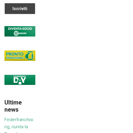
Ultime
news
Federfranchisi
ng, riunita la