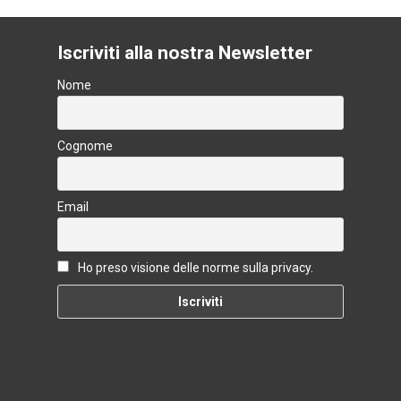
Iscriviti alla nostra Newsletter
Nome
Cognome
Email
Ho preso visione delle norme sulla privacy.