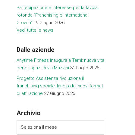
Partecipazione e interesse per la tavola
rotonda “Franchising e International
Growth”
19 Giugno 2026
Vedi tutte le news
Dalle aziende
Anytime Fitness inaugura a Terni: nuova vita
per gli spazi di via Mazzini
31 Luglio 2026
Progetto Assistenza rivoluziona il
franchising sociale: lancio dei nuovi format
di affiliazione
27 Giugno 2026
Archivio