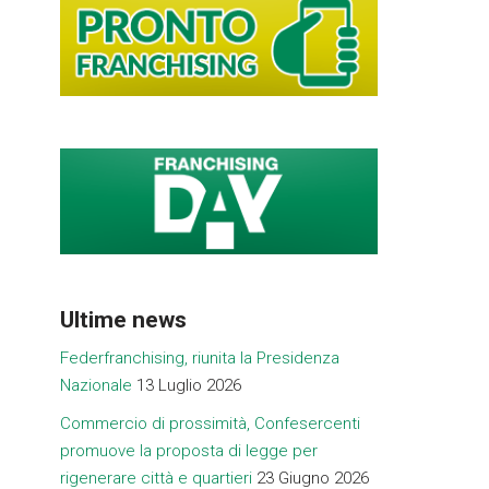
Ultime news
Federfranchising, riunita la Presidenza
Nazionale
13 Luglio 2026
Commercio di prossimità, Confesercenti
promuove la proposta di legge per
rigenerare città e quartieri
23 Giugno 2026