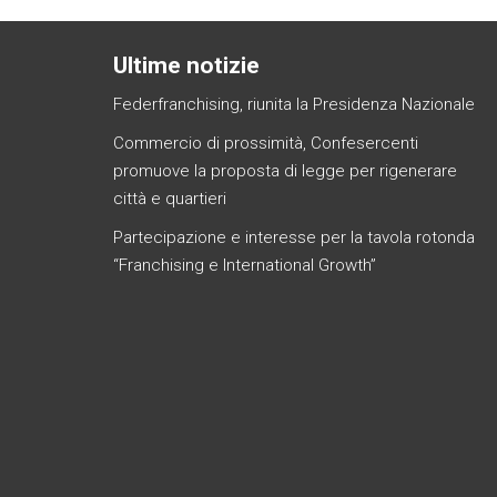
Ultime notizie
Federfranchising, riunita la Presidenza Nazionale
Commercio di prossimità, Confesercenti
promuove la proposta di legge per rigenerare
città e quartieri
Partecipazione e interesse per la tavola rotonda
“Franchising e International Growth”