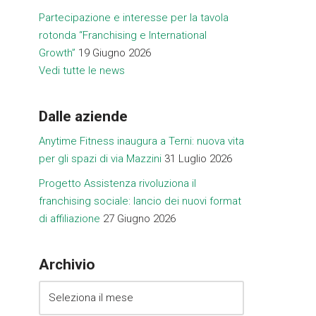
Partecipazione e interesse per la tavola
rotonda “Franchising e International
Growth”
19 Giugno 2026
Vedi tutte le news
Dalle aziende
Anytime Fitness inaugura a Terni: nuova vita
per gli spazi di via Mazzini
31 Luglio 2026
Progetto Assistenza rivoluziona il
franchising sociale: lancio dei nuovi format
di affiliazione
27 Giugno 2026
Archivio