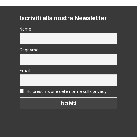
Iscriviti alla nostra Newsletter
Nome
Cognome
Email
Ho preso visione delle norme sulla privacy.