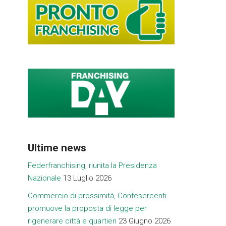
Ultime news
Federfranchising, riunita la Presidenza
Nazionale
13 Luglio 2026
Commercio di prossimità, Confesercenti
promuove la proposta di legge per
rigenerare città e quartieri
23 Giugno 2026