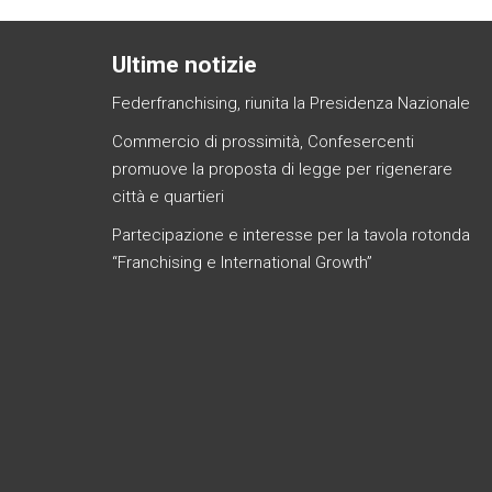
Ultime notizie
Federfranchising, riunita la Presidenza Nazionale
Commercio di prossimità, Confesercenti
promuove la proposta di legge per rigenerare
città e quartieri
Partecipazione e interesse per la tavola rotonda
“Franchising e International Growth”