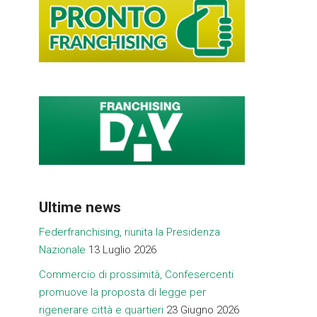
Ultime news
Federfranchising, riunita la Presidenza
Nazionale
13 Luglio 2026
Commercio di prossimità, Confesercenti
promuove la proposta di legge per
rigenerare città e quartieri
23 Giugno 2026