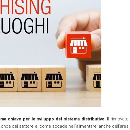
ema chiave per lo sviluppo del sistema distributivo
. Il rinnovato
conda del settore e, come accade nell’alimentare, anche dell’area