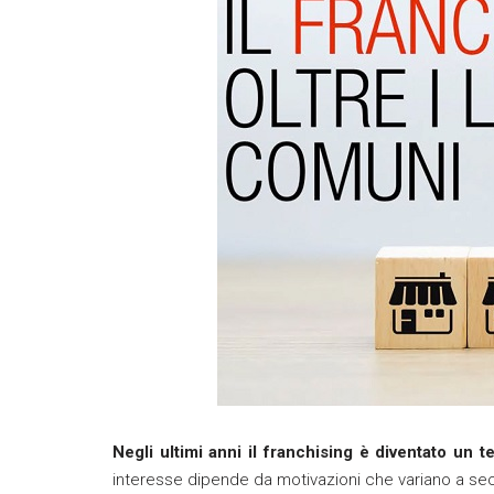
Negli ultimi anni il franchising è diventato un t
interesse dipende da motivazioni che variano a se