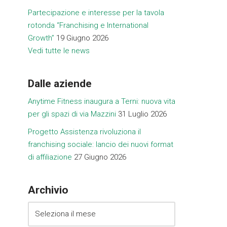
Partecipazione e interesse per la tavola
rotonda “Franchising e International
Growth”
19 Giugno 2026
Vedi tutte le news
Dalle aziende
Anytime Fitness inaugura a Terni: nuova vita
per gli spazi di via Mazzini
31 Luglio 2026
Progetto Assistenza rivoluziona il
franchising sociale: lancio dei nuovi format
di affiliazione
27 Giugno 2026
Archivio