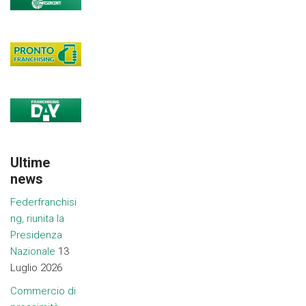
Ultime
news
Federfranchisi
ng, riunita la
Presidenza
Nazionale
13
Luglio 2026
Commercio di