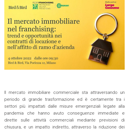
Il mercato immobiliare commerciale sta attraversando un
periodo di grande trasformazione ed è certamente tra i
settori più impattati dalle misure emergenziali legate alla
pandemia che hanno avuto conseguenze immediate e
dirette sulle attività commerciali mediante previsioni di
chiusura, e un impatto indiretto, attraverso la riduzione dei