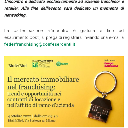
L’incontro è dedicato esclusivamente ad aziende franchisor e
retailer.
Alla fine dell’evento sarà dedicato un momento di
networking.
La partecipazione all’incontro è gratuita e fino ad
esaurimento posti, si prega di registrarsi inviando una e-mail a
federfranchising@confesercenti.it