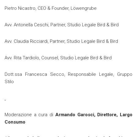
Pietro Nicastro, CEO & Founder, Löwengrube
Avv. Antonella Ceschi, Partner, Studio Legale Bird & Bird
Avv. Claudia Ricciardi, Partner, Studio Legale Bird & Bird
Avv. Rita Tardiolo, Counsel, Studio Legale Bird & Bird
Dott.ssa Francesca Secco, Responsabile Legale, Gruppo
Stilo
Moderazione a cura di
Armando Garosci, Direttore, Largo
Consumo