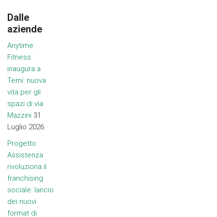
Dalle
aziende
Anytime
Fitness
inaugura a
Terni: nuova
vita per gli
spazi di via
Mazzini
31
Luglio 2026
Progetto
Assistenza
rivoluziona il
franchising
sociale: lancio
dei nuovi
format di