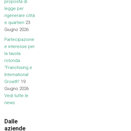
proposta di
legge per
rigenerare città
e quartieri
23
Giugno 2026
Partecipazione
e interesse per
la tavola
rotonda
“Franchising e
International
Growth”
19
Giugno 2026
Vedi tutte le
news
Dalle
aziende