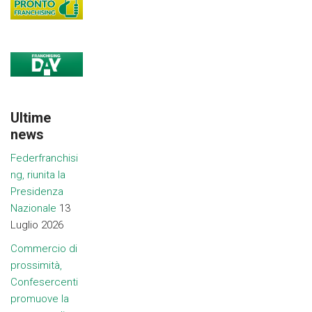
Ultime
news
Federfranchisi
ng, riunita la
Presidenza
Nazionale
13
Luglio 2026
Commercio di
prossimità,
Confesercenti
promuove la