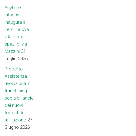
Anytime
Fitness
inaugura a
Terni: nuova
vita per gli
spazi di via
Mazzini
31
Luglio 2026
Progetto
Assistenza
rivoluziona il
franchising
sociale: lancio
dei nuovi
format di
affiliazione
27
Giugno 2026