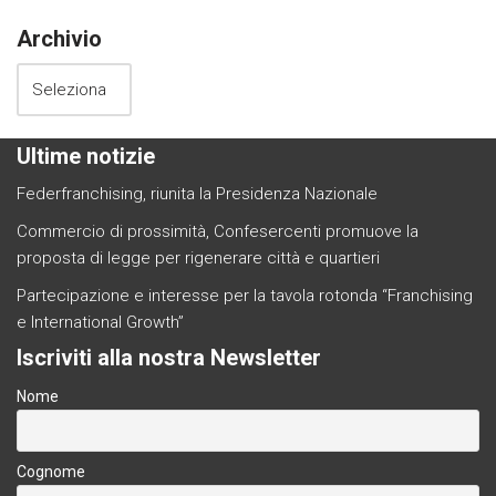
Archivio
Ultime notizie
Federfranchising, riunita la Presidenza Nazionale
Commercio di prossimità, Confesercenti promuove la
proposta di legge per rigenerare città e quartieri
Partecipazione e interesse per la tavola rotonda “Franchising
e International Growth”
Iscriviti alla nostra Newsletter
Nome
Cognome