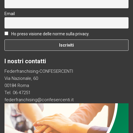
Email
Ho preso visione delle norme sulla privacy.
I nostri contatti
Federfranchising-CONFESERCENTI
Via Nazionale, 60
00184 Roma
Tel. 06 47251
federfranchising@confesercenti.it