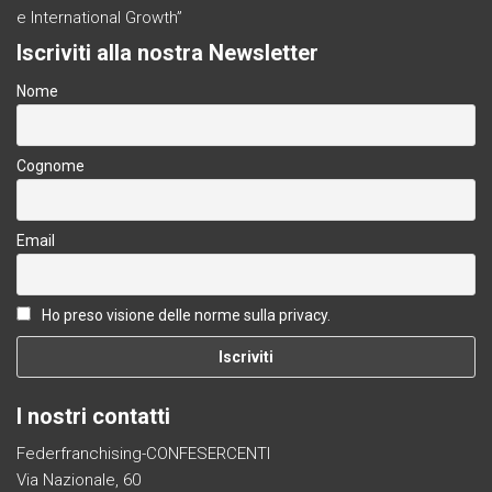
e International Growth”
Iscriviti alla nostra Newsletter
Nome
Cognome
Email
Ho preso visione delle norme sulla privacy.
I nostri contatti
Federfranchising-CONFESERCENTI
Via Nazionale, 60