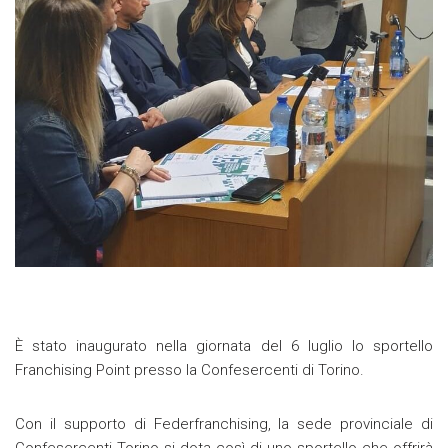
È stato inaugurato nella giornata del 6 luglio lo sportello
Franchising Point presso la Confesercenti di Torino.
Con il supporto di Federfranchising, la sede provinciale di