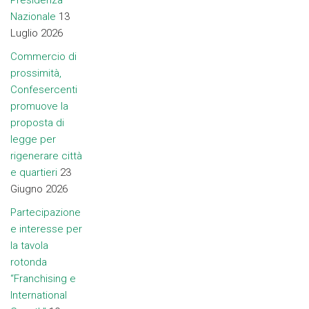
Nazionale
13
Luglio 2026
Commercio di
prossimità,
Confesercenti
promuove la
proposta di
legge per
rigenerare città
e quartieri
23
Giugno 2026
Partecipazione
e interesse per
la tavola
rotonda
“Franchising e
International