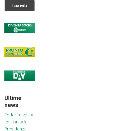
Ultime
news
Federfranchisi
ng, riunita la
Presidenza