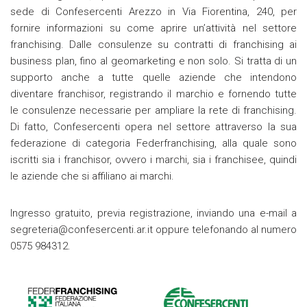
sede di Confesercenti Arezzo in Via Fiorentina, 240, per
fornire informazioni su come aprire un’attività nel settore
franchising. Dalle consulenze su contratti di franchising ai
business plan, fino al geomarketing e non solo. Si tratta di un
supporto anche a tutte quelle aziende che intendono
diventare franchisor, registrando il marchio e fornendo tutte
le consulenze necessarie per ampliare la rete di franchising.
Di fatto, Confesercenti opera nel settore attraverso la sua
federazione di categoria Federfranchising, alla quale sono
iscritti sia i franchisor, ovvero i marchi, sia i franchisee, quindi
le aziende che si affiliano ai marchi.
Ingresso gratuito, previa registrazione, inviando una e-mail a
segreteria@confesercenti.ar.it
oppure telefonando al numero
0575 984312.