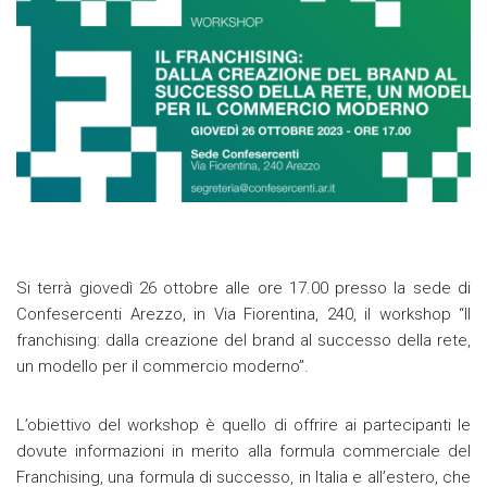
Si terrà giovedì 26 ottobre alle ore 17.00 presso la sede di
Confesercenti Arezzo, in Via Fiorentina, 240, il workshop “Il
franchising: dalla creazione del brand al successo della rete,
un modello per il commercio moderno”.
L’obiettivo del workshop è quello di offrire ai partecipanti le
dovute informazioni in merito alla formula commerciale del
Franchising, una formula di successo, in Italia e all’estero, che