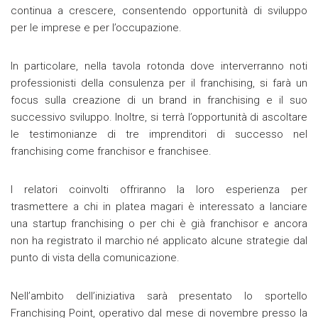
continua a crescere, consentendo opportunità di sviluppo
per le imprese e per l’occupazione.
In particolare, nella tavola rotonda dove interverranno noti
professionisti della consulenza per il franchising, si farà un
focus sulla creazione di un brand in franchising e il suo
successivo sviluppo. Inoltre, si terrà l’opportunità di ascoltare
le testimonianze di tre imprenditori di successo nel
franchising come franchisor e franchisee.
I relatori coinvolti offriranno la loro esperienza per
trasmettere a chi in platea magari è interessato a lanciare
una startup franchising o per chi è già franchisor e ancora
non ha registrato il marchio né applicato alcune strategie dal
punto di vista della comunicazione.
Nell’ambito dell’iniziativa sarà presentato lo sportello
Franchising Point, operativo dal mese di novembre presso la