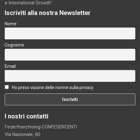
e International Growth”
Iscriviti alla nostra Newsletter
Nome
Cognome
Email
Ho preso visione delle norme sulla privacy.
I nostri contatti
Federfranchising-CONFESERCENTI
Via Nazionale, 60