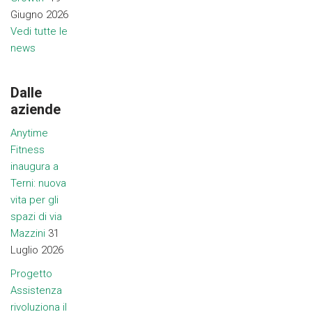
Giugno 2026
Vedi tutte le
news
Dalle
aziende
Anytime
Fitness
inaugura a
Terni: nuova
vita per gli
spazi di via
Mazzini
31
Luglio 2026
Progetto
Assistenza
rivoluziona il