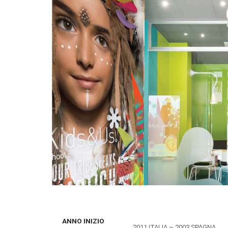
ANNO INIZIO
2011 ITALIA – 2003 SPAGNA