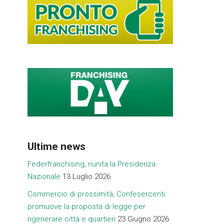
Ultime news
Federfranchising, riunita la Presidenza
Nazionale
13 Luglio 2026
Commercio di prossimità, Confesercenti
promuove la proposta di legge per
rigenerare città e quartieri
23 Giugno 2026