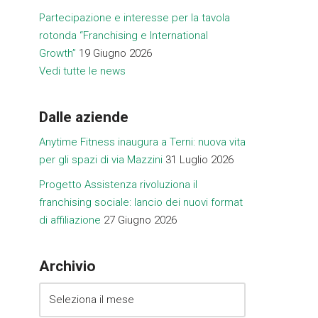
Partecipazione e interesse per la tavola
rotonda “Franchising e International
Growth”
19 Giugno 2026
Vedi tutte le news
Dalle aziende
Anytime Fitness inaugura a Terni: nuova vita
per gli spazi di via Mazzini
31 Luglio 2026
Progetto Assistenza rivoluziona il
franchising sociale: lancio dei nuovi format
di affiliazione
27 Giugno 2026
Archivio