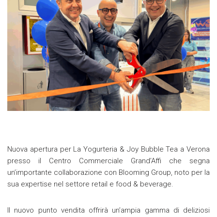
Nuova apertura per La Yogurteria & Joy Bubble Tea a Verona
presso il Centro Commerciale Grand’Affi che segna
un’importante collaborazione con Blooming Group, noto per la
sua expertise nel settore retail e food & beverage.
Il nuovo punto vendita offrirà un’ampia gamma di deliziosi