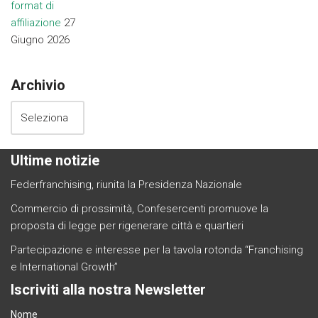
format di
affiliazione
27
Giugno 2026
Archivio
Ultime notizie
Federfranchising, riunita la Presidenza Nazionale
Commercio di prossimità, Confesercenti promuove la
proposta di legge per rigenerare città e quartieri
Partecipazione e interesse per la tavola rotonda “Franchising
e International Growth”
Iscriviti alla nostra Newsletter
Nome