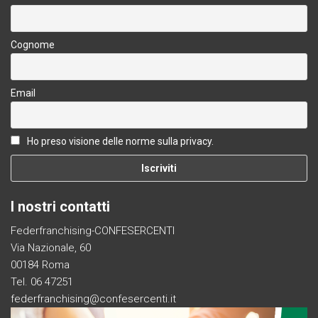
Cognome
Email
Ho preso visione delle norme sulla privacy.
I nostri contatti
Federfranchising-CONFESERCENTI
Via Nazionale, 60
00184 Roma
Tel. 06 47251
federfranchising@confesercenti.it