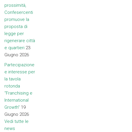
prossimità,
Confesercenti
promuove la
proposta di
legge per
rigenerare città
e quartieri
23
Giugno 2026
Partecipazione
e interesse per
la tavola
rotonda
“Franchising e
International
Growth”
19
Giugno 2026
Vedi tutte le
news