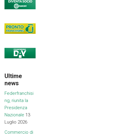
Ultime
news
Federfranchisi
ng, riunita la
Presidenza
Nazionale
13
Luglio 2026
Commercio di