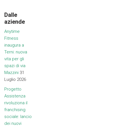
Dalle
aziende
Anytime
Fitness
inaugura a
Terni: nuova
vita per gli
spazi di via
Mazzini
31
Luglio 2026
Progetto
Assistenza
rivoluziona il
franchising
sociale: lancio
dei nuovi