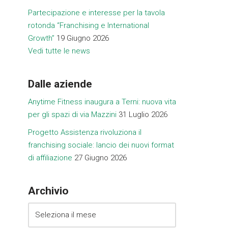
Partecipazione e interesse per la tavola
rotonda “Franchising e International
Growth”
19 Giugno 2026
Vedi tutte le news
Dalle aziende
Anytime Fitness inaugura a Terni: nuova vita
per gli spazi di via Mazzini
31 Luglio 2026
Progetto Assistenza rivoluziona il
franchising sociale: lancio dei nuovi format
di affiliazione
27 Giugno 2026
Archivio