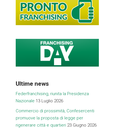
Ultime news
Federfranchising, riunita la Presidenza
Nazionale
13 Luglio 2026
Commercio di prossimità, Confesercenti
promuove la proposta di legge per
rigenerare città e quartieri
23 Giugno 2026