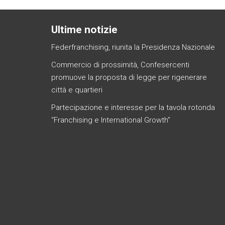
Ultime notizie
Federfranchising, riunita la Presidenza Nazionale
Commercio di prossimità, Confesercenti
promuove la proposta di legge per rigenerare
città e quartieri
Partecipazione e interesse per la tavola rotonda
“Franchising e International Growth”