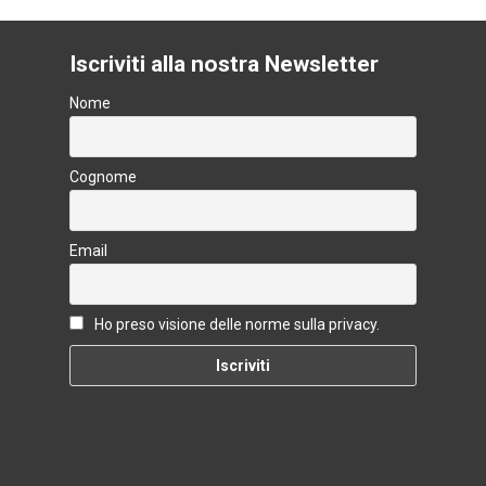
Iscriviti alla nostra Newsletter
Nome
Cognome
Email
Ho preso visione delle norme sulla privacy.