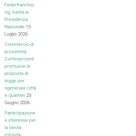
Federfranchisi
ng, riunita la
Presidenza
Nazionale
13
Luglio 2026
Commercio di
prossimità,
Confesercenti
promuove la
proposta di
legge per
rigenerare città
e quartieri
23
Giugno 2026
Partecipazione
e interesse per
la tavola
rotonda