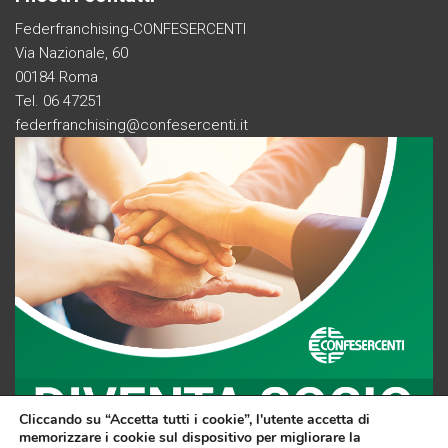
Federfranchising-CONFESERCENTI
Via Nazionale, 60
00184 Roma
Tel. 06 47251
federfranchising@confesercenti.it
Cliccando su “Accetta tutti i cookie”, l'utente accetta di
memorizzare i cookie sul dispositivo per migliorare la