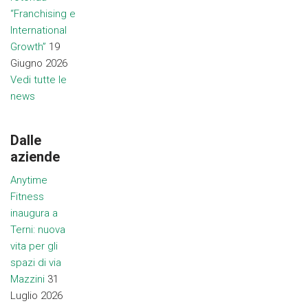
“Franchising e
International
Growth”
19
Giugno 2026
Vedi tutte le
news
Dalle
aziende
Anytime
Fitness
inaugura a
Terni: nuova
vita per gli
spazi di via
Mazzini
31
Luglio 2026