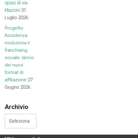
spazi di via
Mazzini
31
Luglio 2026
Progetto
Assistenza
rivoluziona il
franchising
sociale: lancio
dei nuovi
format di
affiliazione
27
Giugno 2026
Archivio