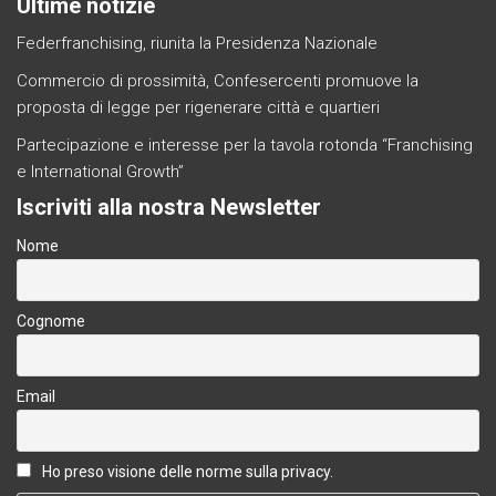
Ultime notizie
Federfranchising, riunita la Presidenza Nazionale
Commercio di prossimità, Confesercenti promuove la
proposta di legge per rigenerare città e quartieri
Partecipazione e interesse per la tavola rotonda “Franchising
e International Growth”
Iscriviti alla nostra Newsletter
Nome
Cognome
Email
Ho preso visione delle norme sulla privacy.