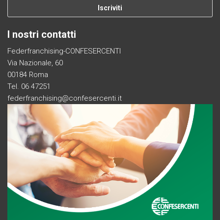
I nostri contatti
Federfranchising-CONFESERCENTI
Via Nazionale, 60
00184 Roma
Tel. 06 47251
federfranchising@confesercenti.it