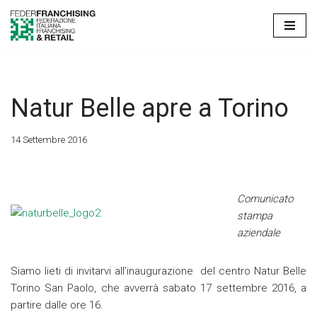
Vai
al
contenuto
Natur Belle apre a Torino
14 Settembre 2016
Comunicato
stampa
aziendale
Siamo lieti di invitarvi all’inaugurazione del centro Natur Belle
Torino San Paolo, che avverrà sabato 17 settembre 2016, a
partire dalle ore 16.