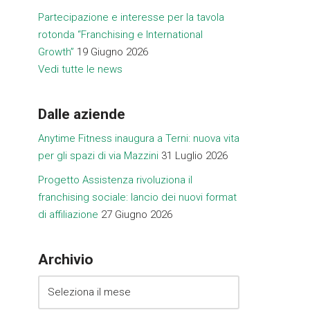
Partecipazione e interesse per la tavola
rotonda “Franchising e International
Growth”
19 Giugno 2026
Vedi tutte le news
Dalle aziende
Anytime Fitness inaugura a Terni: nuova vita
per gli spazi di via Mazzini
31 Luglio 2026
Progetto Assistenza rivoluziona il
franchising sociale: lancio dei nuovi format
di affiliazione
27 Giugno 2026
Archivio