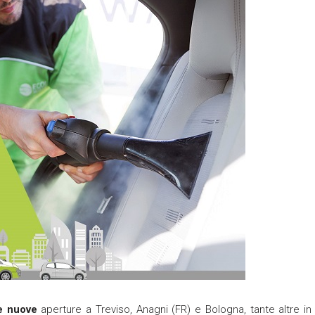
re nuove
aperture a Treviso, Anagni (FR) e Bologna, tante altre in