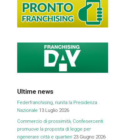
Ultime news
Federfranchising, riunita la Presidenza
Nazionale
13 Luglio 2026
Commercio di prossimità, Confesercenti
promuove la proposta di legge per
rigenerare città e quartieri
23 Giugno 2026