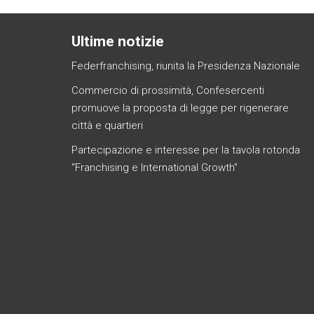
Ultime notizie
Federfranchising, riunita la Presidenza Nazionale
Commercio di prossimità, Confesercenti
promuove la proposta di legge per rigenerare
città e quartieri
Partecipazione e interesse per la tavola rotonda
“Franchising e International Growth”