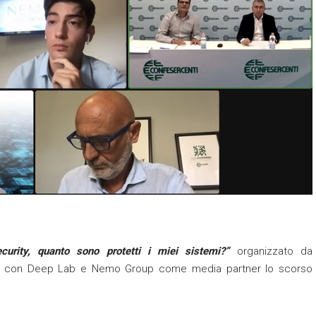
curity, quanto sono protetti i miei sistemi?”
organizzato da
ione con Deep Lab e Nemo Group come media partner lo scorso