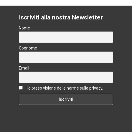
Iscriviti alla nostra Newsletter
Nome
Cognome
Email
Ho preso visione delle norme sulla privacy.