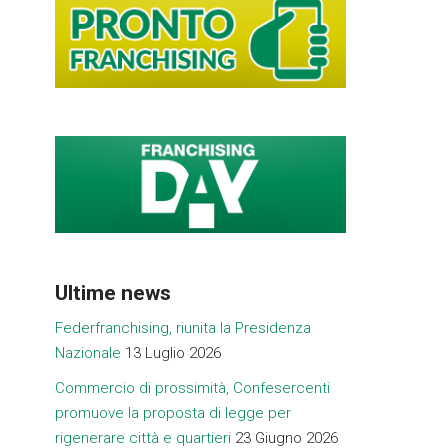
Ultime news
Federfranchising, riunita la Presidenza
Nazionale
13 Luglio 2026
Commercio di prossimità, Confesercenti
promuove la proposta di legge per
rigenerare città e quartieri
23 Giugno 2026