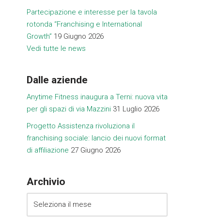
Partecipazione e interesse per la tavola
rotonda “Franchising e International
Growth”
19 Giugno 2026
Vedi tutte le news
Dalle aziende
Anytime Fitness inaugura a Terni: nuova vita
per gli spazi di via Mazzini
31 Luglio 2026
Progetto Assistenza rivoluziona il
franchising sociale: lancio dei nuovi format
di affiliazione
27 Giugno 2026
Archivio