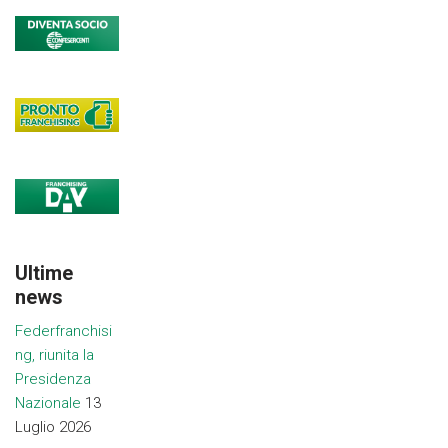
Ultime
news
Federfranchisi
ng, riunita la
Presidenza
Nazionale
13
Luglio 2026