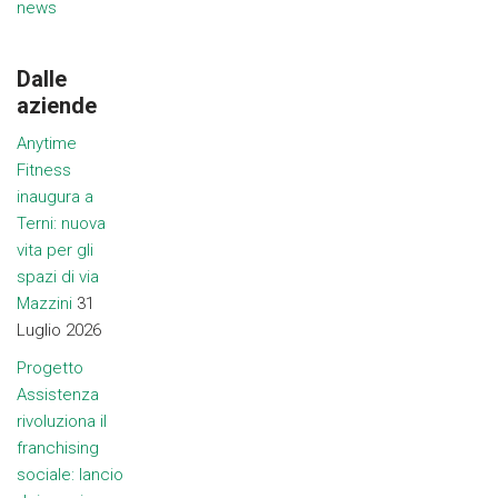
news
Dalle
aziende
Anytime
Fitness
inaugura a
Terni: nuova
vita per gli
spazi di via
Mazzini
31
Luglio 2026
Progetto
Assistenza
rivoluziona il
franchising
sociale: lancio