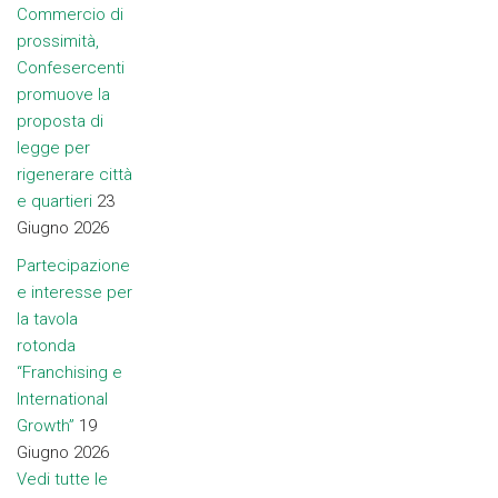
Commercio di
prossimità,
Confesercenti
promuove la
proposta di
legge per
rigenerare città
e quartieri
23
Giugno 2026
Partecipazione
e interesse per
la tavola
rotonda
“Franchising e
International
Growth”
19
Giugno 2026
Vedi tutte le