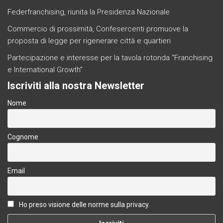
Federfranchising, riunita la Presidenza Nazionale
Commercio di prossimità, Confesercenti promuove la
proposta di legge per rigenerare città e quartieri
Partecipazione e interesse per la tavola rotonda “Franchising
e International Growth”
Iscriviti alla nostra Newsletter
Nome
Cognome
Email
Ho preso visione delle norme sulla privacy.