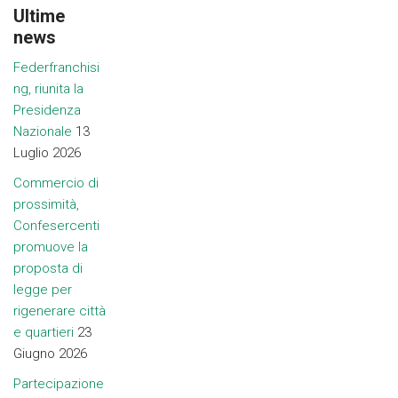
Ultime
news
Federfranchisi
ng, riunita la
Presidenza
Nazionale
13
Luglio 2026
Commercio di
prossimità,
Confesercenti
promuove la
proposta di
legge per
rigenerare città
e quartieri
23
Giugno 2026
Partecipazione