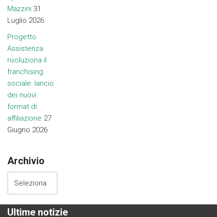
Mazzini
31
Luglio 2026
Progetto
Assistenza
rivoluziona il
franchising
sociale: lancio
dei nuovi
format di
affiliazione
27
Giugno 2026
Archivio
Ultime notizie