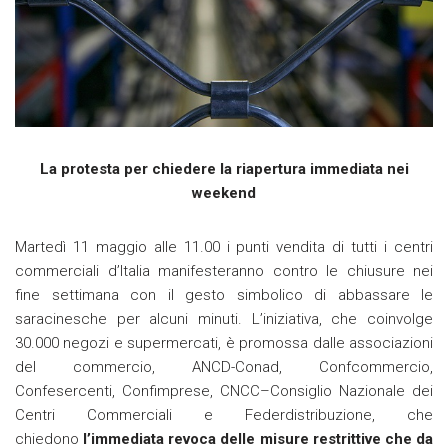
La protesta per chiedere la riapertura immediata nei
weekend
Martedì 11 maggio alle 11.00 i punti vendita di tutti i centri
commerciali d’Italia manifesteranno contro le chiusure nei
fine settimana con il gesto simbolico di abbassare le
saracinesche per alcuni minuti. L’iniziativa, che coinvolge
30.000 negozi e supermercati, è promossa dalle associazioni
del commercio, ANCD-Conad, Confcommercio,
Confesercenti, Confimprese, CNCC–Consiglio Nazionale dei
Centri Commerciali e Federdistribuzione, che
chiedono
l’immediata revoca delle misure restrittive che
da