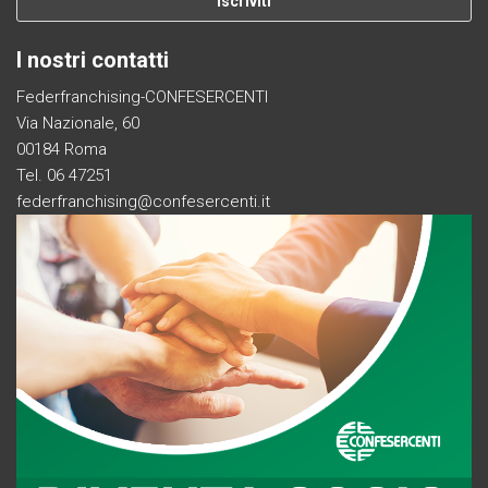
I nostri contatti
Federfranchising-CONFESERCENTI
Via Nazionale, 60
00184 Roma
Tel. 06 47251
federfranchising@confesercenti.it