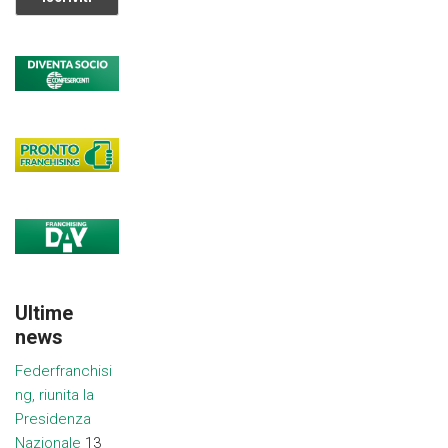
Ultime
news
Federfranchisi
ng, riunita la
Presidenza
Nazionale
13