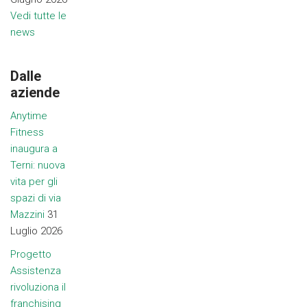
Vedi tutte le
news
Dalle
aziende
Anytime
Fitness
inaugura a
Terni: nuova
vita per gli
spazi di via
Mazzini
31
Luglio 2026
Progetto
Assistenza
rivoluziona il
franchising