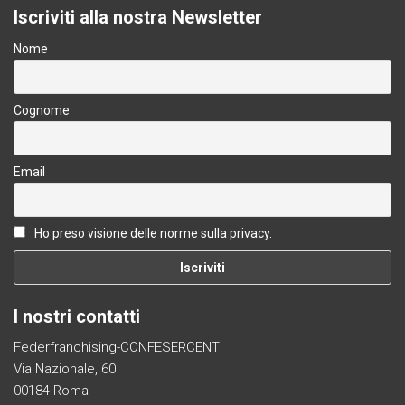
Iscriviti alla nostra Newsletter
Nome
Cognome
Email
Ho preso visione delle norme sulla privacy.
I nostri contatti
Federfranchising-CONFESERCENTI
Via Nazionale, 60
00184 Roma