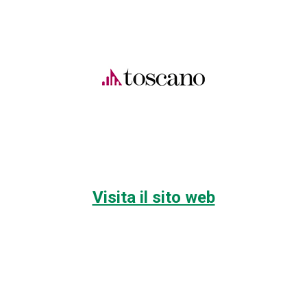
Visita il sito web