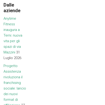
Dalle
aziende
Anytime
Fitness
inaugura a
Terni: nuova
vita per gli
spazi di via
Mazzini
31
Luglio 2026
Progetto
Assistenza
rivoluziona il
franchising
sociale: lancio
dei nuovi
format di