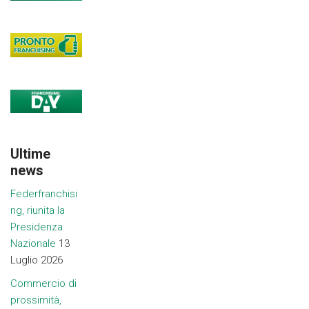
Ultime
news
Federfranchisi
ng, riunita la
Presidenza
Nazionale
13
Luglio 2026
Commercio di
prossimità,