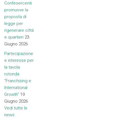
Confesercenti
promuove la
proposta di
legge per
rigenerare città
e quartieri
23
Giugno 2026
Partecipazione
e interesse per
la tavola
rotonda
“Franchising e
International
Growth”
19
Giugno 2026
Vedi tutte le
news