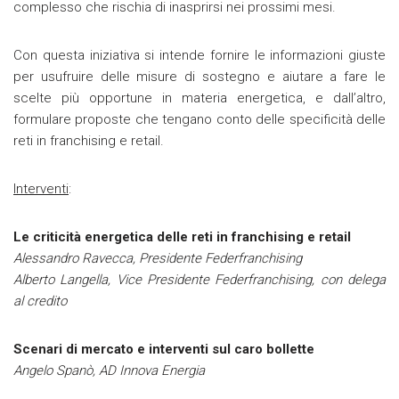
complesso che rischia di inasprirsi nei prossimi mesi.
Con questa iniziativa si intende fornire le informazioni giuste
per usufruire delle misure di sostegno e aiutare a fare le
scelte più opportune in materia energetica, e dall’altro,
formulare proposte che tengano conto delle specificità delle
reti in franchising e retail.
Interventi
:
Le criticità energetica delle reti in franchising e retail
Alessandro Ravecca, Presidente Federfranchising
Alberto Langella, Vice Presidente Federfranchising, con delega
al credito
Scenari di mercato e interventi sul caro bollette
Angelo Spanò, AD Innova Energia