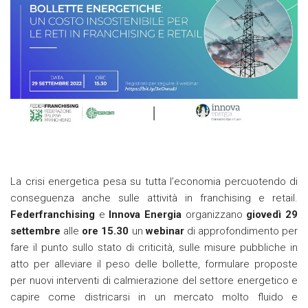
La crisi energetica pesa su tutta l’economia percuotendo di
conseguenza anche sulle attività in franchising e retail.
Federfranchising
e
Innova Energia
organizzano
giovedì 29
settembre
alle
ore 15.30
un
webinar
di approfondimento per
fare il punto sullo stato di criticità, sulle misure pubbliche in
atto per alleviare il peso delle bollette, formulare proposte
per nuovi interventi di calmierazione del settore energetico e
capire come districarsi in un mercato molto fluido e