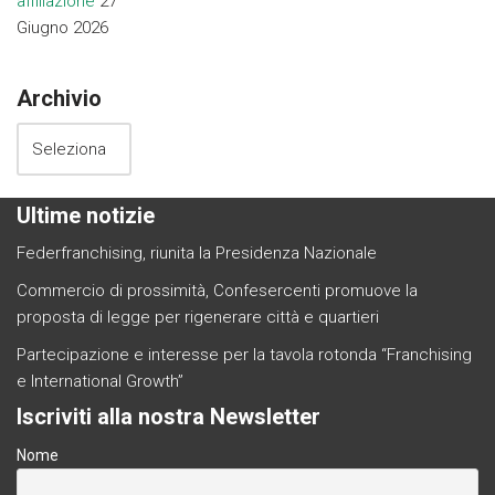
affiliazione
27
Giugno 2026
Archivio
Ultime notizie
Federfranchising, riunita la Presidenza Nazionale
Commercio di prossimità, Confesercenti promuove la
proposta di legge per rigenerare città e quartieri
Partecipazione e interesse per la tavola rotonda “Franchising
e International Growth”
Iscriviti alla nostra Newsletter
Nome