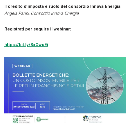
Il credito d’imposta e ruolo del consorzio Innova Energia
Angela Parisi, Consorzio Innova Energia
Registrati per seguire il webinar:
https://bit.ly/3xOwuEi