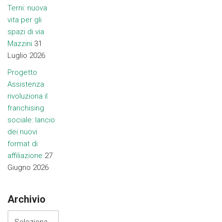
Terni: nuova
vita per gli
spazi di via
Mazzini
31
Luglio 2026
Progetto
Assistenza
rivoluziona il
franchising
sociale: lancio
dei nuovi
format di
affiliazione
27
Giugno 2026
Archivio