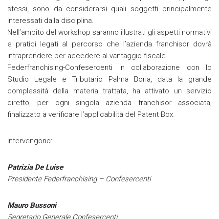
stessi, sono da considerarsi quali soggetti principalmente
interessati dalla disciplina.
Nell’ambito del workshop saranno illustrati gli aspetti normativi
e pratici legati al percorso che l’azienda franchisor dovrà
intraprendere per accedere al vantaggio fiscale.
Federfranchising-Confesercenti in collaborazione con lo
Studio Legale e Tributario Palma Boria, data la grande
complessità della materia trattata, ha attivato un servizio
diretto, per ogni singola azienda franchisor associata,
finalizzato a verificare l’applicabilità del Patent Box.
Intervengono:
Patrizia De Luise
Presidente Federfranchising – Confesercenti
Mauro Bussoni
Segretario Generale Confesercenti