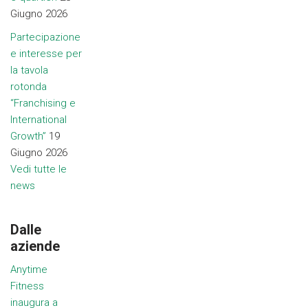
Giugno 2026
Partecipazione
e interesse per
la tavola
rotonda
“Franchising e
International
Growth”
19
Giugno 2026
Vedi tutte le
news
Dalle
aziende
Anytime
Fitness
inaugura a