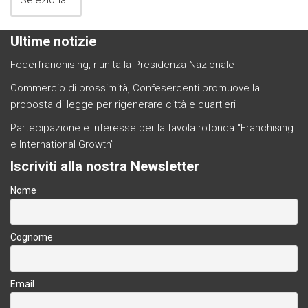
Ultime notizie
Federfranchising, riunita la Presidenza Nazionale
Commercio di prossimità, Confesercenti promuove la
proposta di legge per rigenerare città e quartieri
Partecipazione e interesse per la tavola rotonda “Franchising
e International Growth”
Iscriviti alla nostra Newsletter
Nome
Cognome
Email