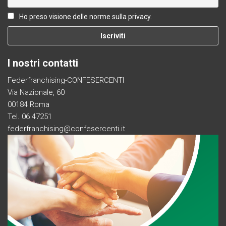
Ho preso visione delle norme sulla privacy.
I nostri contatti
Federfranchising-CONFESERCENTI
Via Nazionale, 60
00184 Roma
Tel. 06 47251
federfranchising@confesercenti.it