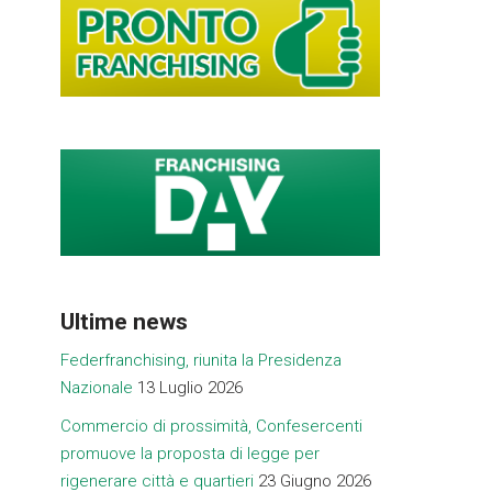
Ultime news
Federfranchising, riunita la Presidenza
Nazionale
13 Luglio 2026
Commercio di prossimità, Confesercenti
promuove la proposta di legge per
rigenerare città e quartieri
23 Giugno 2026