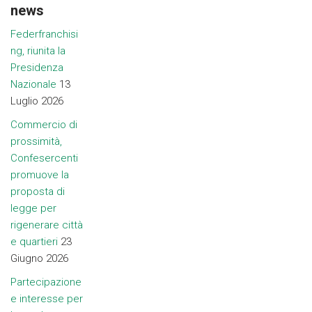
news
Federfranchisi
ng, riunita la
Presidenza
Nazionale
13
Luglio 2026
Commercio di
prossimità,
Confesercenti
promuove la
proposta di
legge per
rigenerare città
e quartieri
23
Giugno 2026
Partecipazione
e interesse per