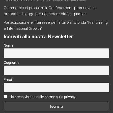
Commercio di prossimità, Confesercenti promuove la
proposta di legge per rigenerare città e quartieri
Partecipazione e interesse per la tavola rotonda “Franchising
e International Growth”
Iscriviti alla nostra Newsletter
Nome
Cognome
Email
Ho preso visione delle norme sulla privacy.