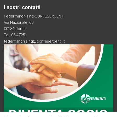
I nostri contatti
Federfranchising-CONFESERCENTI
Via Nazionale, 60
00184 Roma
Tel. 06 47251
federfranchising@confesercenti.it