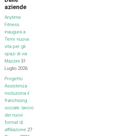
aziende
Anytime
Fitness
inaugura a
Terni: nuova
vita per gli
spazi di via
Mazzini
31
Luglio 2026
Progetto
Assistenza
rivoluziona il
franchising
sociale: lancio
dei nuovi
format di
affiliazione
27