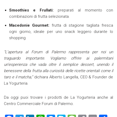
Smoothies e Frullati:
preparati al momento con
combinazioni di frutta selezionata.
Macedonie Gourmet:
frutta di stagione tagliata fresca
ogni giorno, ideale per uno snack leggero durante lo
shopping.
“L’apertura al Forum di Palermo rappresenta per noi un
traguardo importante. Vogliamo offrire ai palermitani
un’esperienza che vada oltre il semplice dessert, unendo il
benessere della frutta alla curiosità delle ricette orientali come il
taro e il matcha,”
dichiara Alberto Langella, CEO & Founder de
La Yogurteria.
Da oggi puoi trovare i prodotti de La Yogurteria anche al
Centro Commerciale Forum di Palermo.