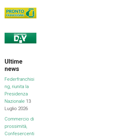
Ultime
news
Federfranchisi
ng, riunita la
Presidenza
Nazionale
13
Luglio 2026
Commercio di
prossimità,
Confesercenti