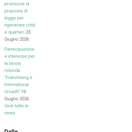
promuove la
proposta di
legge per
rigenerare città
e quartieri
23
Giugno 2026
Partecipazione
e interesse per
la tavola
rotonda
“Franchising e
International
Growth”
19
Giugno 2026
Vedi tutte le
news
Dalle