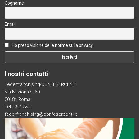
Cognome
Email
Ho preso visione delle norme sulla privacy.
I nostri contatti
Federfranchising-CONFESERCENTI
Via Nazionale, 60
00184 Roma
Tel. 06 47251
federfranchising@confesercenti.it