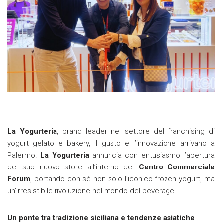
La Yogurteria
, brand leader nel settore del franchising di
yogurt gelato e bakery, Il gusto e l’innovazione arrivano a
Palermo.
La Yogurteria
annuncia con entusiasmo l’apertura
del suo nuovo store all’interno del
Centro Commerciale
Forum
, portando con sé non solo l’iconico frozen yogurt, ma
un’irresistibile rivoluzione nel mondo del beverage.
Un ponte tra tradizione siciliana e tendenze asiatiche