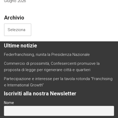
Giugno 2026
Archivio
Ultime notizie
Federfranchising, riunita la Presidenza Nazionale
Commercio di prossimità, Confesercenti promuove la
proposta di legge per rigenerare città e quartieri
Partecipazione e interesse per la tavola rotonda “Franchising
e International Growth”
Iscriviti alla nostra Newsletter
Nome