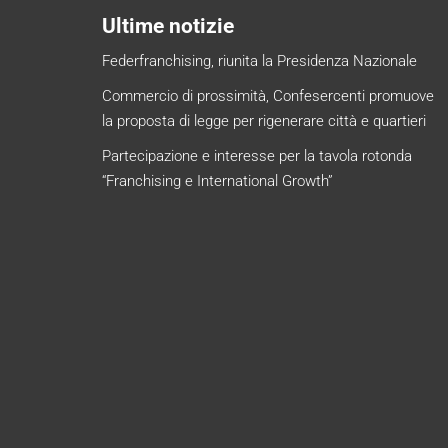
Ultime notizie
Federfranchising, riunita la Presidenza Nazionale
Commercio di prossimità, Confesercenti promuove
la proposta di legge per rigenerare città e quartieri
Partecipazione e interesse per la tavola rotonda
“Franchising e International Growth”