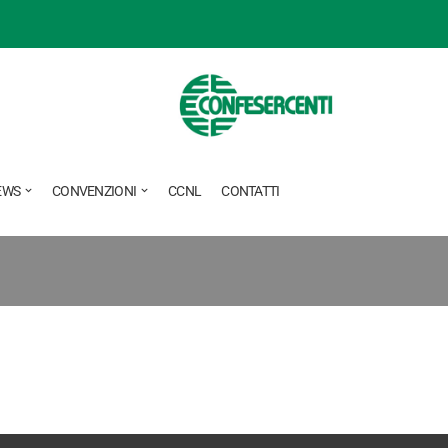
EWS
CONVENZIONI
CCNL
CONTATTI