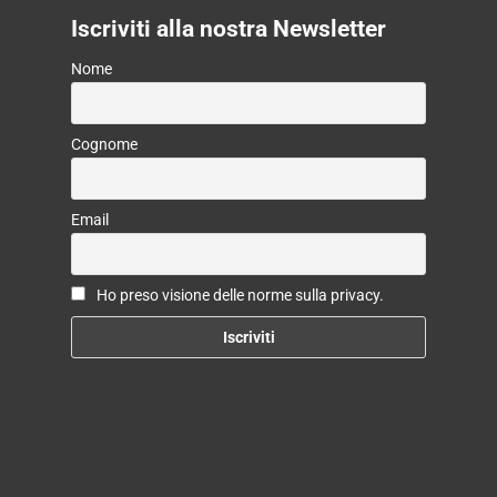
Iscriviti alla nostra Newsletter
Nome
Cognome
Email
Ho preso visione delle norme sulla privacy.