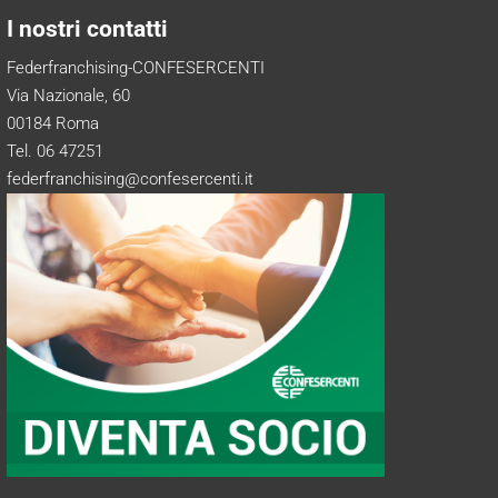
I nostri contatti
Federfranchising-CONFESERCENTI
Via Nazionale, 60
00184 Roma
Tel. 06 47251
federfranchising@confesercenti.it