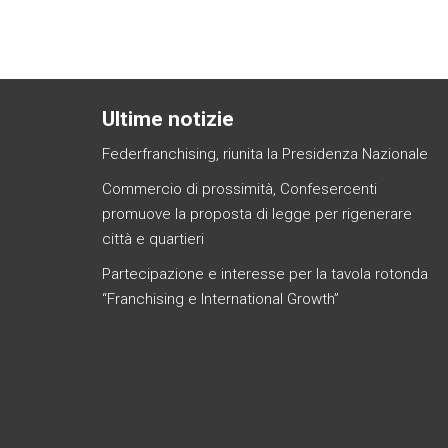
Ultime notizie
Federfranchising, riunita la Presidenza Nazionale
Commercio di prossimità, Confesercenti
promuove la proposta di legge per rigenerare
città e quartieri
Partecipazione e interesse per la tavola rotonda
“Franchising e International Growth”