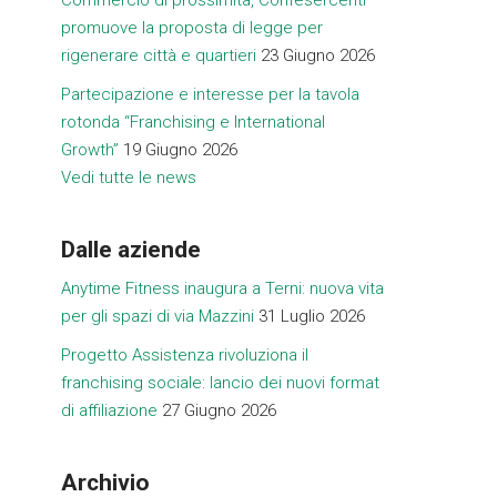
promuove la proposta di legge per
rigenerare città e quartieri
23 Giugno 2026
Partecipazione e interesse per la tavola
rotonda “Franchising e International
Growth”
19 Giugno 2026
Vedi tutte le news
Dalle aziende
Anytime Fitness inaugura a Terni: nuova vita
per gli spazi di via Mazzini
31 Luglio 2026
Progetto Assistenza rivoluziona il
franchising sociale: lancio dei nuovi format
di affiliazione
27 Giugno 2026
Archivio