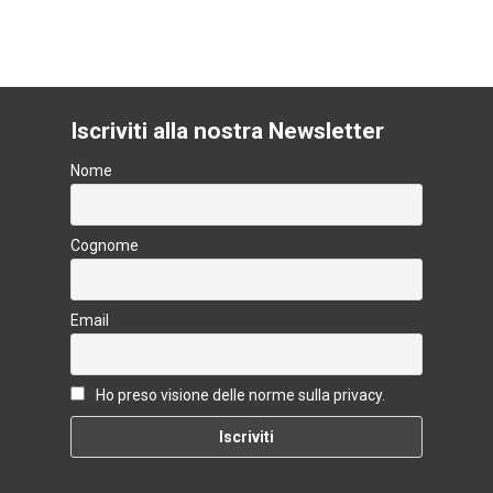
Iscriviti alla nostra Newsletter
Nome
Cognome
Email
Ho preso visione delle norme sulla privacy.